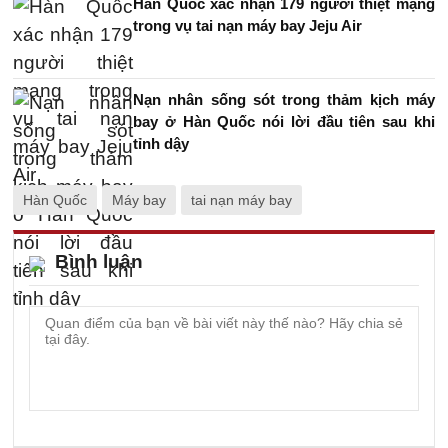
Hàn Quốc xác nhận 179 người thiệt mạng
trong vụ tai nạn máy bay Jeju Air
Nạn nhân sống sót trong thảm kịch máy
bay ở Hàn Quốc nói lời đầu tiên sau khi
tỉnh dậy
Hàn Quốc
Máy bay
tai nạn máy bay
Bình luận