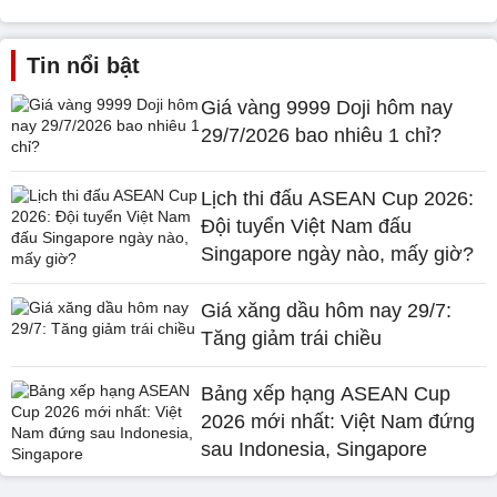
Tin nổi bật
Giá vàng 9999 Doji hôm nay
29/7/2026 bao nhiêu 1 chỉ?
Lịch thi đấu ASEAN Cup 2026:
Đội tuyển Việt Nam đấu
Singapore ngày nào, mấy giờ?
Giá xăng dầu hôm nay 29/7:
Tăng giảm trái chiều
Bảng xếp hạng ASEAN Cup
2026 mới nhất: Việt Nam đứng
sau Indonesia, Singapore