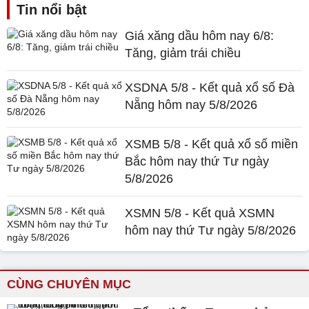
Tin nổi bật
Giá xăng dầu hôm nay 6/8:
Tăng, giảm trái chiều
XSDNA 5/8 - Kết quả xổ số Đà
Nẵng hôm nay 5/8/2026
XSMB 5/8 - Kết quả xổ số miền
Bắc hôm nay thứ Tư ngày
5/8/2026
XSMN 5/8 - Kết quả XSMN
hôm nay thứ Tư ngày 5/8/2026
CÙNG CHUYÊN MỤC