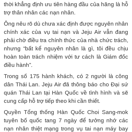
thời khẳng định ưu tiên hàng đầu của hãng là hỗ
trợ thân nhân các nạn nhân.
Ông nêu rõ dù chưa xác định được nguyên nhân
chính xác của vụ tai nạn và Jeju Air vẫn đang
phải chờ điều tra chính thức của nhà chức trách,
nhưng “bất kể nguyên nhân là gì, tôi đều chịu
hoàn toàn trách nhiệm với tư cách là Giám đốc
điều hành”.
Trong số 175 hành khách, có 2 người là công
dân Thái Lan. Jeju Air đã thông báo cho Đại sứ
quán Thái Lan tại Hàn Quốc về tình hình và sẽ
cung cấp hỗ trợ tiếp theo khi cần thiết.
Quyền Tổng thống Hàn Quốc Choi Sang-mok
tuyên bố quốc tang 7 ngày để tưởng nhớ các
nạn nhân thiệt mạng trong vụ tai nạn máy bay