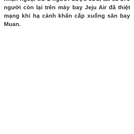
người còn lại trên máy bay Jeju Air đã thiệt
mạng khi hạ cánh khẩn cấp xuống sân bay
Muan.