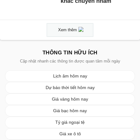
khác chuyển nhầm
Xem thêm
THÔNG TIN HỮU ÍCH
Cập nhật nhanh các thông tin được quan tâm mỗi ngày
Lịch âm hôm nay
Dự báo thời tiết hôm nay
Giá vàng hôm nay
Giá bạc hôm nay
Tỷ giá ngoại tệ
Giá xe ô tô