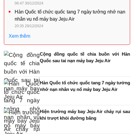
06:47 30/12/2024
Hàn Quốc tổ chức quốc tang 7 ngày tưởng nhớ nạn
nhân vụ nổ máy bay Jeju Air
20:35 29/12/2024
Xem thêm
Cộng đồng quốc tế chia buồn với Hàn
Quốc sau tai nạn máy bay Jeju Air
Hàn Quốc tổ chức quốc tang 7 ngày tưởng
nhớ nạn nhân vụ nổ máy bay Jeju Air
Hiện trường máy bay Jeju Air cháy rụi sau
khi trượt khỏi đường băng