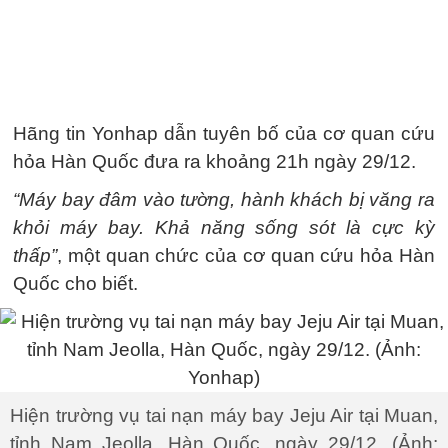
Hãng tin Yonhap dẫn tuyên bố của cơ quan cứu
hỏa Hàn Quốc đưa ra khoảng 21h ngày 29/12.
“Máy bay đâm vào tường, hành khách bị văng ra
khỏi máy bay. Khả năng sống sót là cực kỳ
thấp”
, một quan chức của cơ quan cứu hỏa Hàn
Quốc cho biết.
Hiện trường vụ tai nạn máy bay Jeju Air tại Muan,
tỉnh Nam Jeolla, Hàn Quốc, ngày 29/12. (Ảnh: