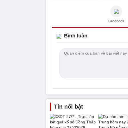
Facebook
Bình luận
Tin nổi bật