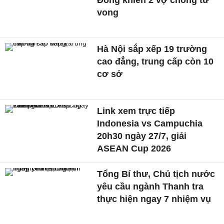
vong
Hà Nội sắp xếp 19 trường
cao đẳng, trung cấp còn 10
cơ sở
Link xem trực tiếp
Indonesia vs Campuchia
20h30 ngày 27/7, giải
ASEAN Cup 2026
Tổng Bí thư, Chủ tịch nước
yêu cầu ngành Thanh tra
thực hiện ngay 7 nhiệm vụ