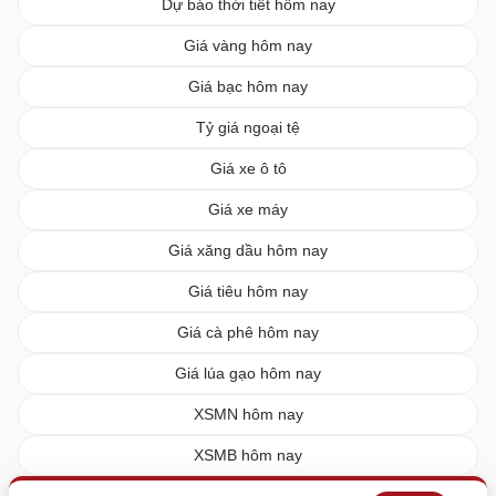
Dự báo thời tiết hôm nay
Giá vàng hôm nay
Giá bạc hôm nay
Tỷ giá ngoại tệ
Giá xe ô tô
Giá xe máy
Giá xăng dầu hôm nay
Giá tiêu hôm nay
Giá cà phê hôm nay
Giá lúa gạo hôm nay
XSMN hôm nay
XSMB hôm nay
XSMT hôm nay