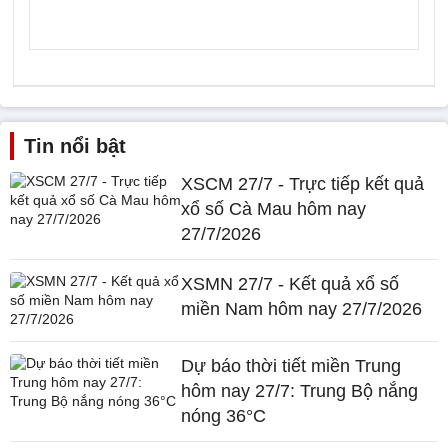
Tin nổi bật
XSCM 27/7 - Trực tiếp kết quả
xổ số Cà Mau hôm nay
27/7/2026
XSMN 27/7 - Kết quả xổ số
miền Nam hôm nay 27/7/2026
Dự báo thời tiết miền Trung
hôm nay 27/7: Trung Bộ nắng
nóng 36°C