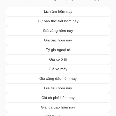
Lịch âm hôm nay
Dự báo thời tiết hôm nay
Giá vàng hôm nay
Giá bạc hôm nay
Tỷ giá ngoại tệ
Giá xe ô tô
Giá xe máy
Giá xăng dầu hôm nay
Giá tiêu hôm nay
Giá cà phê hôm nay
Giá lúa gạo hôm nay