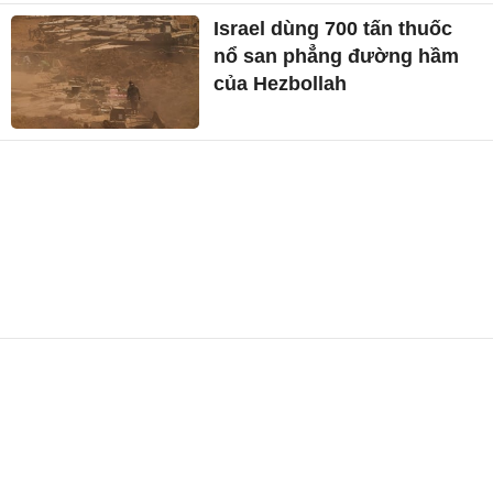
Israel dùng 700 tấn thuốc
nổ san phẳng đường hầm
của Hezbollah