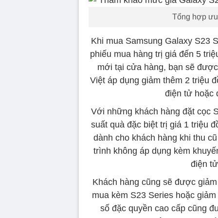
Tổng hợp ưu 
Khi mua Samsung Galaxy S23 Ser
phiếu mua hàng trị giá đến 5 tri
mới tại cửa hàng, bạn sẽ được
Việt áp dụng giảm thêm 2 triệu 
điện tử hoặc
Với những khách hàng đặt cọc S
suất quà đặc biệt trị giá 1 triệu 
dành cho khách hàng khi thu cũ
trình không áp dụng kèm khuyến
điện t
Khách hàng cũng sẽ được giảm
mua kèm S23 Series hoặc giảm 
số đặc quyền cao cấp cũng đ