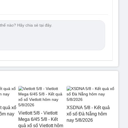
t quả xổ
XSDNA 5/8 - Kết quả
Vietlott 5/8 - Vietlott
hôm nay
xổ số Đà Nẵng hôm
Mega 6/45 5/8 - Kết
nay 5/8/2026
quả xổ số Vietlott hôm