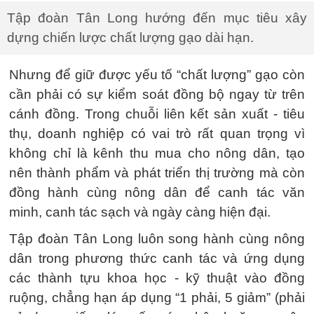
Tập đoàn Tân Long hướng đến mục tiêu xây
dựng chiến lược chất lượng gạo dài hạn.
Nhưng để giữ được yếu tố “chất lượng” gạo còn
cần phải có sự kiểm soát đồng bộ ngay từ trên
cánh đồng. Trong chuỗi liên kết sản xuất - tiêu
thụ, doanh nghiệp có vai trò rất quan trọng vì
không chỉ là kênh thu mua cho nông dân, tạo
nên thành phẩm và phát triển thị trường mà còn
đồng hành cùng nông dân để canh tác văn
minh, canh tác sạch và ngày càng hiện đại.
Tập đoàn Tân Long luôn song hành cùng nông
dân trong phương thức canh tác và ứng dụng
các thành tựu khoa học - kỹ thuật vào đồng
ruộng, chẳng hạn áp dụng “1 phải, 5 giảm” (phải