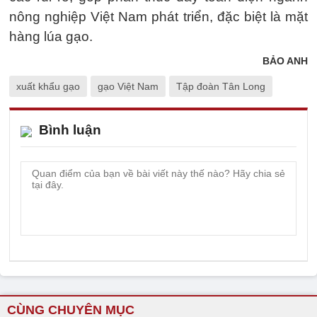
nông nghiệp Việt Nam phát triển, đặc biệt là mặt
hàng lúa gạo.
BẢO ANH
xuất khẩu gạo
gạo Việt Nam
Tập đoàn Tân Long
Bình luận
CÙNG CHUYÊN MỤC