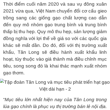
Thời điểm cuối năm 2020 và sau vụ đông xuân
2021 vừa qua, Việt Nam chuyển đổi cơ cấu gieo
trồng sang các giống gạo chất lượng cao dẫn
đến quy mô nhóm gạo trung bình và trung bình
thấp bị thu hẹp. Quy mô thu hẹp, sản lượng giảm
đồng nghĩa với lợi thế về giá so với các quốc gia
khác sẽ mất dần. Do đó, đối với thị trường xuất
khẩu, Tân Long sẽ điều hành xuất khẩu linh
hoạt, tùy thuộc vào giá thành mà điều chỉnh mục
tiêu, song song đó là khai thác mạnh xuất nhóm
gạo thơm.
“
Mục tiêu lớn nhất hiện nay của Tân Long trong
lúa gạo chính là phục vụ thị trường bán lẻ nội địa.