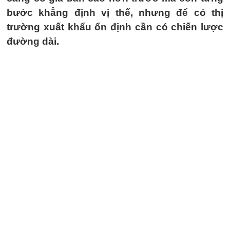
bước khẳng định vị thế, nhưng để có thị
trường xuất khẩu ổn định cần có chiến lược
đường dài.