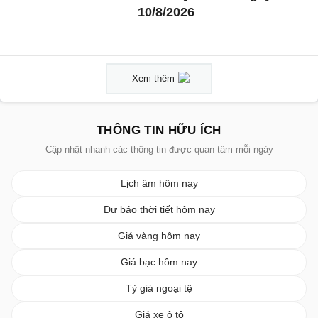
10/8/2026
Xem thêm
THÔNG TIN HỮU ÍCH
Cập nhật nhanh các thông tin được quan tâm mỗi ngày
Lịch âm hôm nay
Dự báo thời tiết hôm nay
Giá vàng hôm nay
Giá bạc hôm nay
Tỷ giá ngoại tệ
Giá xe ô tô