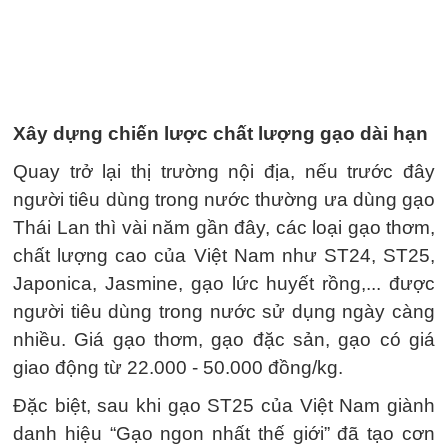
Xây dựng chiến lược chất lượng gạo dài hạn
Quay trở lại thị trường nội địa, nếu trước đây
người tiêu dùng trong nước thường ưa dùng gạo
Thái Lan thì vài năm gần đây, các loại gạo thơm,
chất lượng cao của Việt Nam như ST24, ST25,
Japonica, Jasmine, gạo lức huyết rồng,... được
người tiêu dùng trong nước sử dụng ngày càng
nhiều. Giá gạo thơm, gạo đặc sản, gạo có giá
giao động từ 22.000 - 50.000 đồng/kg.
Đặc biệt, sau khi gạo ST25 của Việt Nam giành
danh hiệu “Gạo ngon nhất thế giới” đã tạo cơn