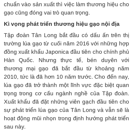
chuẩn vào sản xuất thì việc làm thương hiệu cho
gạo cũng đóng vai trò quan trọng.
Kì vọng phát triển thương hiệu gạo nội địa
Tập đoàn Tân Long bắt đầu có dấu ấn trên thị
trường lúa gạo từ cuối năm 2016 với những hợp
đồng xuất khẩu Japonica đầu tiên cho chính phủ
Hàn Quốc. Nhưng thực tế, bén duyên với
thương mại gạo đã bắt đầu từ khoảng năm
2010, tức là đã hơn 10 năm trước. Cho đến nay,
lúa gạo đã trở thành một lĩnh vực đặc biệt quan
trọng trong cơ cấu ngành nghề của Tập đoàn.
Xuất khẩu đã đặt những viên gạch đầu tiên cho
sự phát triển lúa gạo của Tân Long và vẫn sẽ là
hoạt động mũi nhọn trong định hướng phát triển
sau này.