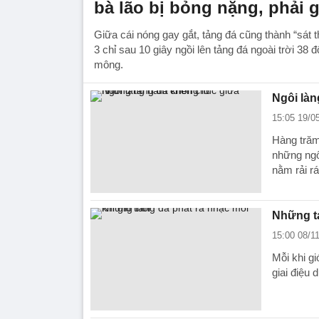
bà lão bị bỏng nặng, phải 
Giữa cái nóng gay gắt, tảng đá cũng thành “sát t
3 chỉ sau 10 giây ngồi lên tảng đá ngoài trời 38 
mông.
Ngôi là
15:05 19/0
Hàng trăm
những ngô
nằm rải rá
Những tả
15:00 08/1
Mỗi khi gi
giai điệu 