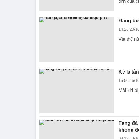
tinh của c
Đang bơi
14:26 20/1
Vật thể n
Kỳ lạ tản
15:50 16/1
Mỗi khi bị
Tảng đá
không đ
08:12 13/1