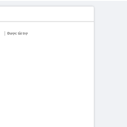
Được tài trợ