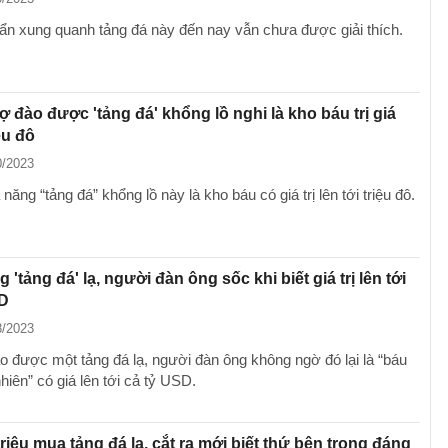
ẩn xung quanh tảng đá này đến nay vẫn chưa được giải thích.
 đào được 'tảng đá' khổng lồ nghi là kho báu trị giá
ệu đô
0/2023
năng “tảng đá” khổng lồ này là kho báu có giá trị lên tới triệu đô.
 'tảng đá' lạ, người đàn ông sốc khi biết giá trị lên tới
SD
8/2023
ào được một tảng đá lạ, người đàn ông không ngờ đó lại là “báu
nhiên” có giá lên tới cả tỷ USD.
triệu mua tảng đá lạ, cắt ra mới biết thứ bên trong đáng