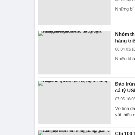
Những bí 
Nhóm thợ
hàng tri
08:04 03/1
Nhiều khả 
Đào trúng
cả tỷ U
07:05 16/0
Vô tình đ
vật thiên 
Chi 100 