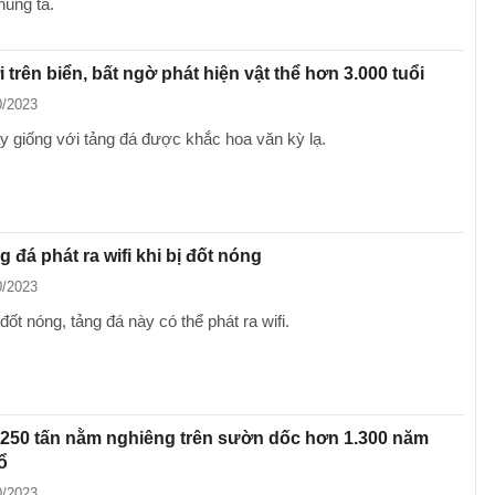
húng ta.
 trên biển, bất ngờ phát hiện vật thể hơn 3.000 tuổi
0/2023
ày giống với tảng đá được khắc hoa văn kỳ lạ.
g đá phát ra wifi khi bị đốt nóng
0/2023
 đốt nóng, tảng đá này có thể phát ra wifi.
 250 tấn nằm nghiêng trên sườn dốc hơn 1.300 năm
ổ
0/2023