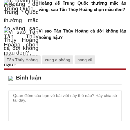
Hoàng đế Trung Quốc thường mặc áo
vàng, sao Tần Thủy Hoàng chọn màu đen?
Vì sao Tần Thủy Hoàng cả đời không lập
hoàng hậu?
Tần Thủy Hoàng
cung a phòng
hạng vũ
Bình luận