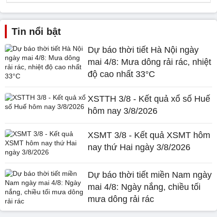
Tin nổi bật
Dự báo thời tiết Hà Nội ngày
mai 4/8: Mưa dông rải rác, nhiệt
độ cao nhất 33°C
XSTTH 3/8 - Kết quả xổ số Huế
hôm nay 3/8/2026
XSMT 3/8 - Kết quả XSMT hôm
nay thứ Hai ngày 3/8/2026
Dự báo thời tiết miền Nam ngày
mai 4/8: Ngày nắng, chiều tối
mưa dông rải rác