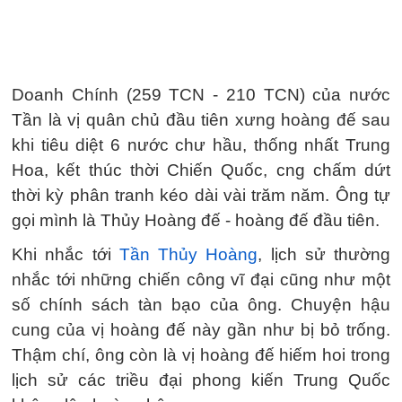
Doanh Chính (259 TCN - 210 TCN) của nước
Tần là vị quân chủ đầu tiên xưng hoàng đế sau
khi tiêu diệt 6 nước chư hầu, thống nhất Trung
Hoa, kết thúc thời Chiến Quốc, cng chấm dứt
thời kỳ phân tranh kéo dài vài trăm năm. Ông tự
gọi mình là Thủy Hoàng đế - hoàng đế đầu tiên.
Khi nhắc tới
Tần Thủy Hoàng
, lịch sử thường
nhắc tới những chiến công vĩ đại cũng như một
số chính sách tàn bạo của ông. Chuyện hậu
cung của vị hoàng đế này gần như bị bỏ trống.
Thậm chí, ông còn là vị hoàng đế hiếm hoi trong
lịch sử các triều đại phong kiến Trung Quốc