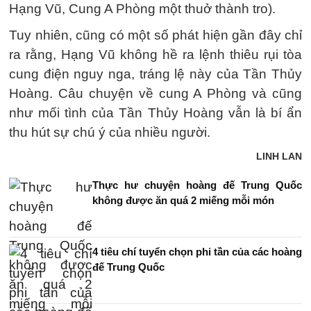
Hạng Vũ, Cung A Phòng một thuở thành tro).
Tuy nhiên, cũng có một số phát hiện gần đây chỉ
ra rằng, Hạng Vũ không hề ra lệnh thiêu rụi tòa
cung điện nguy nga, tráng lệ này của Tần Thủy
Hoàng. Câu chuyện về cung A Phòng và cũng
như mối tình của Tần Thủy Hoàng vẫn là bí ẩn
thu hút sự chú ý của nhiều người.
LINH LAN
Thực hư chuyện hoàng đế Trung Quốc
không được ăn quá 2 miếng mỗi món
4 tiêu chí tuyển chọn phi tần của các hoàng
đế Trung Quốc