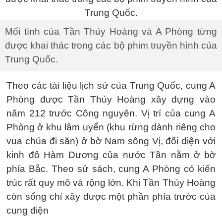
Mối tình của Tần Thủy Hoàng và A Phòng từng
được khai thác trong các bộ phim truyền hình của
Trung Quốc.
Theo các tài liệu lịch sử của Trung Quốc, cung A
Phòng được Tần Thủy Hoàng xây dựng vào
năm 212 trước Công nguyên. Vị trí của cung A
Phòng ở khu lâm uyển (khu rừng dành riêng cho
vua chúa đi săn) ở bờ Nam sông Vị, đối diện với
kinh đô Hàm Dương của nước Tần nằm ở bờ
phía Bắc. Theo sử sách, cung A Phòng có kiến
trúc rất quy mô và rộng lớn. Khi Tần Thủy Hoàng
còn sống chỉ xây được một phần phía trước của
cung điện