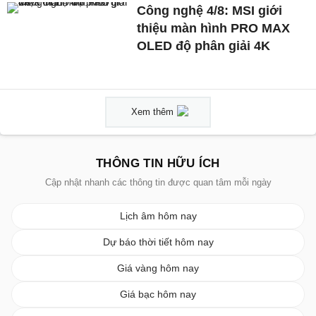
Công nghệ 4/8: MSI giới
thiệu màn hình PRO MAX
OLED độ phân giải 4K
Xem thêm
THÔNG TIN HỮU ÍCH
Cập nhật nhanh các thông tin được quan tâm mỗi ngày
Lịch âm hôm nay
Dự báo thời tiết hôm nay
Giá vàng hôm nay
Giá bạc hôm nay