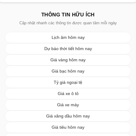
THÔNG TIN HỮU ÍCH
Cập nhật nhanh các thông tin được quan tâm mỗi ngày
Lịch âm hôm nay
Dự báo thời tiết hôm nay
Giá vàng hôm nay
Giá bạc hôm nay
Tỷ giá ngoại tệ
Giá xe ô tô
Giá xe máy
Giá xăng dầu hôm nay
Giá tiêu hôm nay