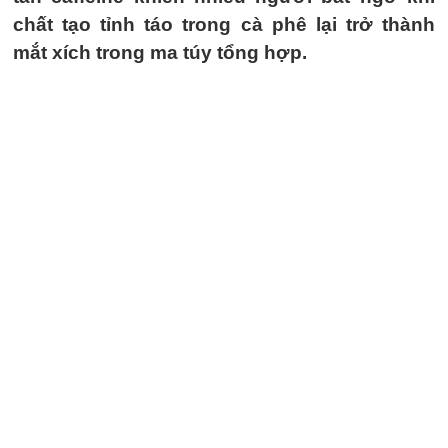
chất tạo tỉnh táo trong cà phê lại trở thành
mắt xích trong ma túy tổng hợp.