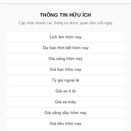
THÔNG TIN HỮU ÍCH
Cập nhật nhanh các thông tin được quan tâm mỗi ngày
Lịch âm hôm nay
Dự báo thời tiết hôm nay
Giá vàng hôm nay
Giá bạc hôm nay
Tỷ giá ngoại tệ
Giá xe ô tô
Giá xe máy
Giá xăng dầu hôm nay
Giá tiêu hôm nay