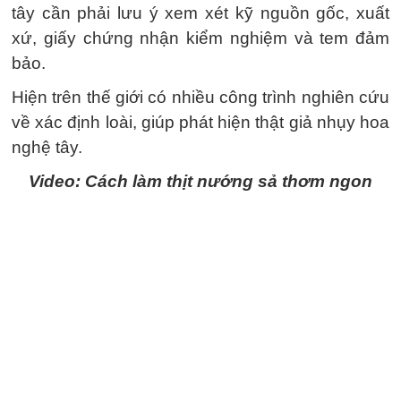
tây cần phải lưu ý xem xét kỹ nguồn gốc, xuất
xứ, giấy chứng nhận kiểm nghiệm và tem đảm
bảo.
Hiện trên thế giới có nhiều công trình nghiên cứu
về xác định loài, giúp phát hiện thật giả nhụy hoa
nghệ tây.
Video: Cách làm thịt nướng sả thơm ngon