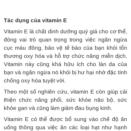
Tác dụng của vitamin E
Vitamin E là chất dinh dưỡng quý giá cho cơ thể,
đóng vai trò quan trọng trong việc ngăn ngừa
cục máu đông, bảo vệ tế bào của bạn khỏi tổn
thương oxy hóa và hỗ trợ chức năng miễn dịch.
Vitamin này cũng khá hữu ích cho làn da của
bạn và ngăn ngừa nó khỏi bị hư hại nhờ đặc tính
chống oxy hóa tuyệt vời.
Theo một số nghiên cứu, vitamin E còn giúp cải
thiện chức năng phổi, sức khỏe não bộ, sức
khỏe gan và cũng làm giảm đau bụng kinh.
Vitamin E có thể được bổ sung vào chế độ ăn
uống thông qua việc ăn các loại hạt như hạnh