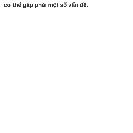
cơ thể gặp phải một số vấn đề.