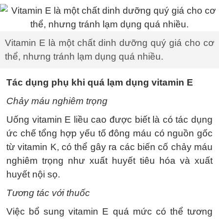
Vitamin E là một chất dinh dưỡng quý giá cho cơ
thể, nhưng tránh lạm dụng quá nhiều.
Tác dụng phụ khi quá lạm dụng vitamin E
Chảy máu nghiêm trọng
Uống vitamin E liều cao được biết là có tác dụng
ức chế tổng hợp yếu tố đông máu có nguồn gốc
từ vitamin K, có thể gây ra các biến cố chảy máu
nghiêm trọng như xuất huyết tiêu hóa và xuất
huyết nội sọ.
Tương tác với thuốc
Việc bổ sung vitamin E quá mức có thể tương