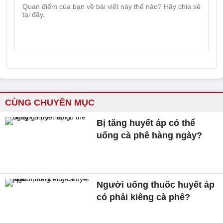
CÙNG CHUYÊN MỤC
Bị tăng huyết áp có thể
uống cà phê hàng ngày?
Người uống thuốc huyết áp
có phải kiêng cà phê?