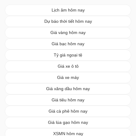
Lịch âm hôm nay
Dự báo thời tiết hôm nay
Giá vàng hôm nay
Giá bạc hôm nay
Tỷ giá ngoại tệ
Giá xe ô tô
Giá xe máy
Giá xăng dầu hôm nay
Giá tiêu hôm nay
Giá cà phê hôm nay
Giá lúa gạo hôm nay
XSMN hôm nay