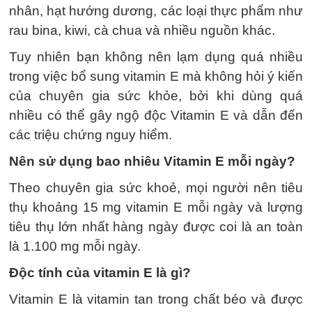
nhân, hạt hướng dương, các loại thực phẩm như
rau bina, kiwi, cà chua và nhiều nguồn khác.
Tuy nhiên bạn không nên lạm dụng quá nhiều
trong việc bổ sung vitamin E mà không hỏi ý kiến
của chuyên gia sức khỏe, bởi khi dùng quá
nhiều có thể gây ngộ độc Vitamin E và dẫn đến
các triệu chứng nguy hiểm.
Nên sử dụng bao nhiêu Vitamin E mỗi ngày?
Theo chuyên gia sức khoẻ, mọi người nên tiêu
thụ khoảng 15 mg vitamin E mỗi ngày và lượng
tiêu thụ lớn nhất hàng ngày được coi là an toàn
là 1.100 mg mỗi ngày.
Độc tính của vitamin E là gì?
Vitamin E là vitamin tan trong chất béo và được