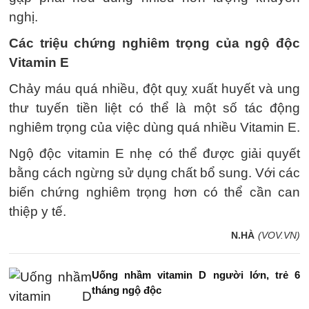
nghị.
Các triệu chứng nghiêm trọng của ngộ độc
Vitamin E
Chảy máu quá nhiều, đột quỵ xuất huyết và ung
thư tuyến tiền liệt có thể là một số tác động
nghiêm trọng của việc dùng quá nhiều Vitamin E.
Ngộ độc vitamin E nhẹ có thể được giải quyết
bằng cách ngừng sử dụng chất bổ sung. Với các
biến chứng nghiêm trọng hơn có thể cần can
thiệp y tế.
N.HÀ
(VOV.VN)
Uống nhầm vitamin D người lớn, trẻ 6
tháng ngộ độc