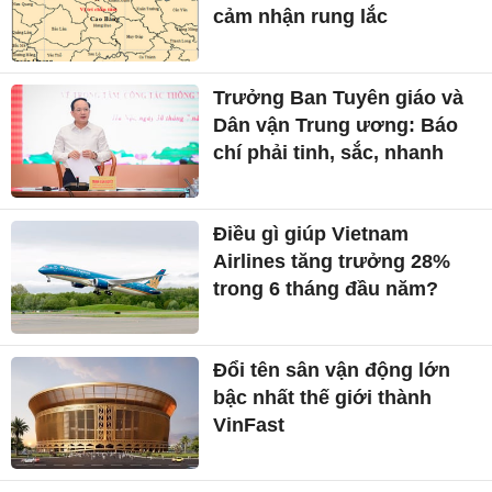
cảm nhận rung lắc
Trưởng Ban Tuyên giáo và
Dân vận Trung ương: Báo
chí phải tinh, sắc, nhanh
Điều gì giúp Vietnam
Airlines tăng trưởng 28%
trong 6 tháng đầu năm?
Đổi tên sân vận động lớn
bậc nhất thế giới thành
VinFast