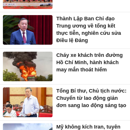
Thành Lập Ban Chỉ đạo
Trung ương về tổng kết
thực tiễn, nghiên cứu sửa
Điều lệ Đảng
Cháy xe khách trên đường
Hồ Chí Minh, hành khách
may mắn thoát hiểm
Tổng Bí thư, Chủ tịch nước:
Chuyển từ lao động giản
đơn sang lao động sáng tạo
Mỹ không kích Iran, tuyên