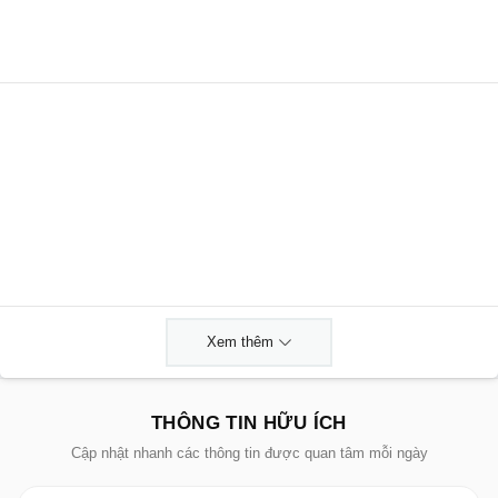
Xem thêm
THÔNG TIN HỮU ÍCH
Cập nhật nhanh các thông tin được quan tâm mỗi ngày