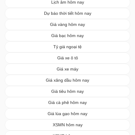
Lịch âm hôm nay
Dự báo thời tiết hôm nay
Giá vàng hôm nay
Giá bạc hôm nay
Tỷ giá ngoại tệ
Giá xe ô tô
Giá xe máy
Giá xăng dầu hôm nay
Giá tiêu hôm nay
Giá cà phê hôm nay
Giá lúa gạo hôm nay
XSMN hôm nay