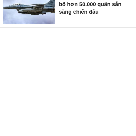
bố hơn 50.000 quân sẵn
sàng chiến đấu