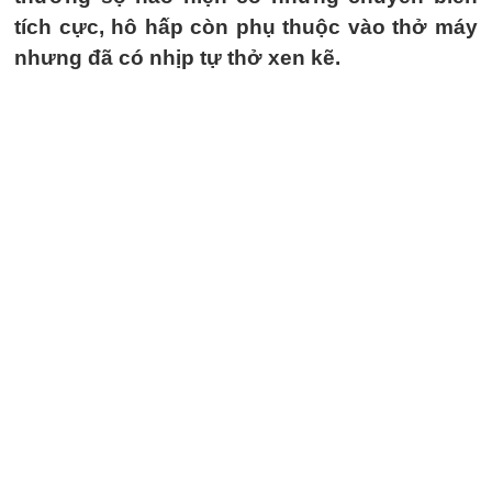
tích cực, hô hấp còn phụ thuộc vào thở máy
nhưng đã có nhịp tự thở xen kẽ.