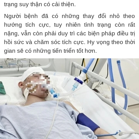
trạng suy thận có cải thiện.
Người bệnh đã có những thay đổi nhỏ theo
hướng tích cực, tuy nhiên tình trạng còn rất
nặng, vẫn còn phải duy trì các biện pháp điều trị
hồi sức và chăm sóc tích cực. Hy vọng theo thời
gian sẽ có những tiến triển tốt hơn.