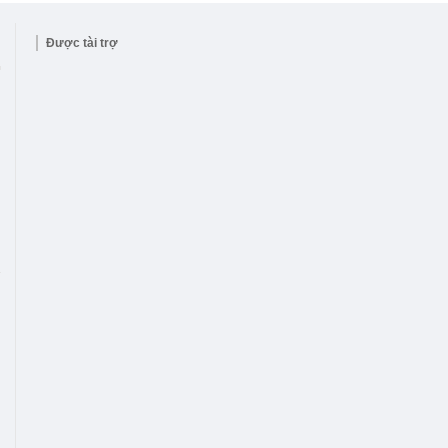
Được tài trợ