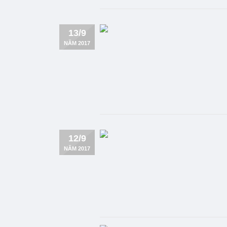
13/9
NĂM 2017
12/9
NĂM 2017