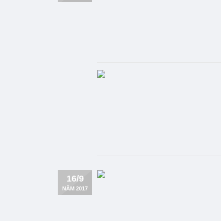
16/9
NĂM 2017