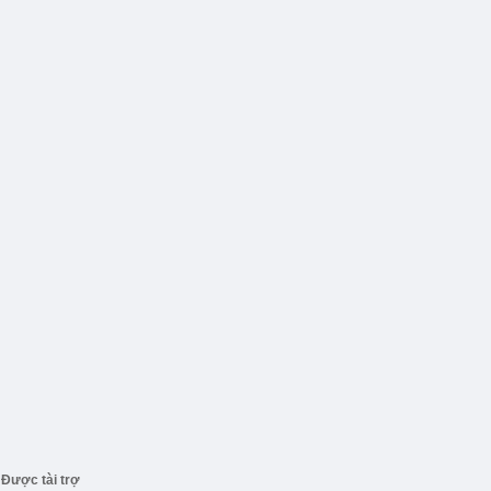
Được tài trợ