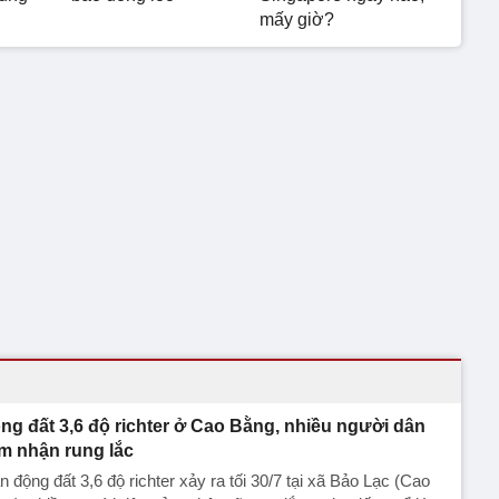
mấy giờ?
ng đất 3,6 độ richter ở Cao Bằng, nhiều người dân
m nhận rung lắc
n động đất 3,6 độ richter xảy ra tối 30/7 tại xã Bảo Lạc (Cao