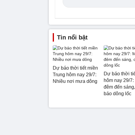
Tin nổi bật
Dự báo thời tiết miền
Dự báo thời ti
Trung hôm nay 29/7:
hôm nay 29/7:
Nhiều nơi mưa dông
đêm đến sáng,
báo dông lốc