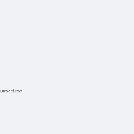
Được tài trợ