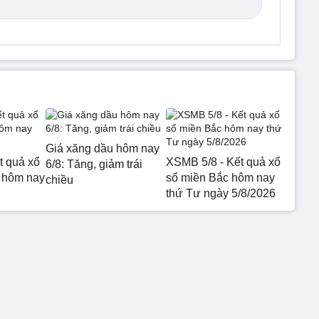
Giá xăng dầu hôm nay
t quả xổ
XSMB 5/8 - Kết quả xổ
6/8: Tăng, giảm trái
 hôm nay
số miền Bắc hôm nay
chiều
thứ Tư ngày 5/8/2026