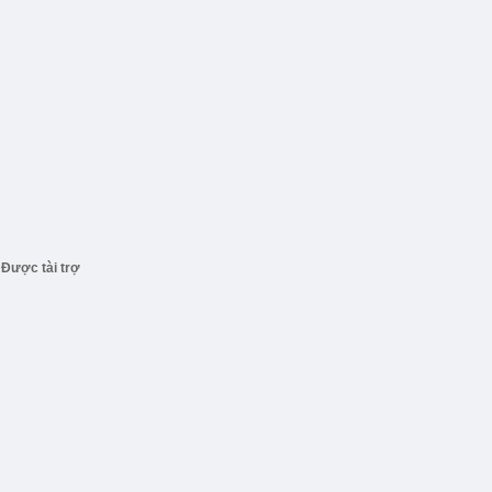
Được tài trợ