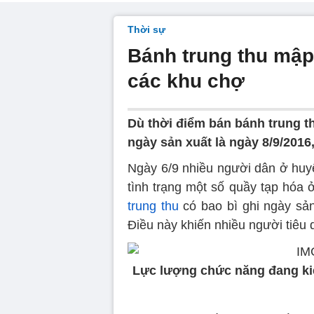
Thời sự
Bánh trung thu mập
các khu chợ
Dù thời điểm bán bánh trung th
ngày sản xuất là ngày 8/9/2016,
Ngày 6/9 nhiều người dân ở huy
tình trạng một số quầy tạp hóa
trung thu
có bao bì ghi ngày sản
Điều này khiến nhiều người tiêu 
Lực lượng chức năng đang ki