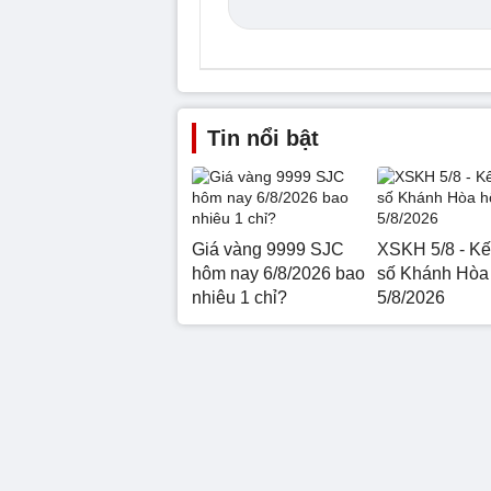
Tin nổi bật
Giá vàng 9999 SJC
XSKH 5/8 - Kế
hôm nay 6/8/2026 bao
số Khánh Hòa
nhiêu 1 chỉ?
5/8/2026