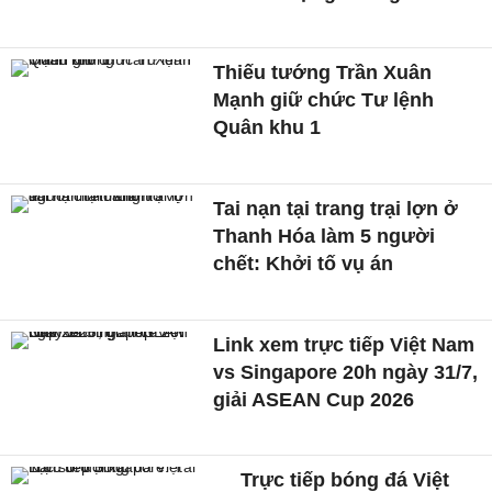
Thiếu tướng Trần Xuân
Mạnh giữ chức Tư lệnh
Quân khu 1
Tai nạn tại trang trại lợn ở
Thanh Hóa làm 5 người
chết: Khởi tố vụ án
Link xem trực tiếp Việt Nam
vs Singapore 20h ngày 31/7,
giải ASEAN Cup 2026
Trực tiếp bóng đá Việt