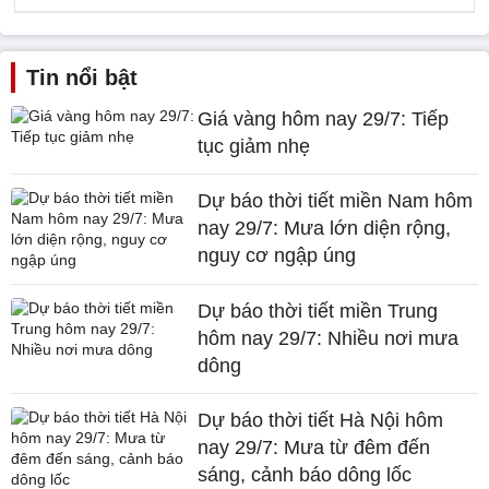
Tin nổi bật
Giá vàng hôm nay 29/7: Tiếp
tục giảm nhẹ
Dự báo thời tiết miền Nam hôm
nay 29/7: Mưa lớn diện rộng,
nguy cơ ngập úng
Dự báo thời tiết miền Trung
hôm nay 29/7: Nhiều nơi mưa
dông
Dự báo thời tiết Hà Nội hôm
nay 29/7: Mưa từ đêm đến
sáng, cảnh báo dông lốc