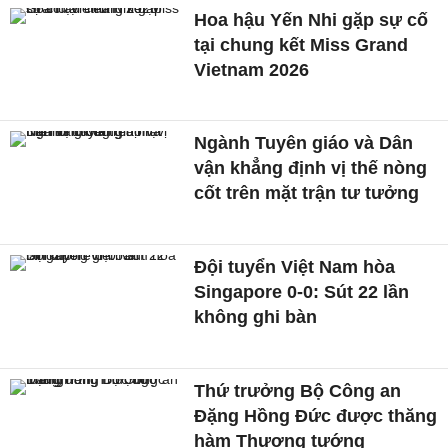
Hoa hậu Yến Nhi gặp sự cố
tại chung kết Miss Grand
Vietnam 2026
Ngành Tuyên giáo và Dân
vận khẳng định vị thế nòng
cốt trên mặt trận tư tưởng
Đội tuyển Việt Nam hòa
Singapore 0-0: Sút 22 lần
không ghi bàn
Thứ trưởng Bộ Công an
Đặng Hồng Đức được thăng
hàm Thượng tướng