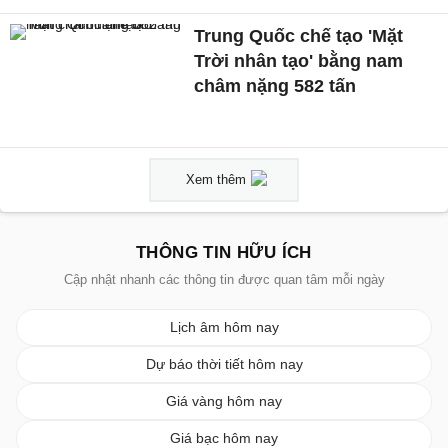
Trung Quốc chế tạo 'Mặt
Trời nhân tạo' bằng nam
châm nặng 582 tấn
Xem thêm
THÔNG TIN HỮU ÍCH
Cập nhật nhanh các thông tin được quan tâm mỗi ngày
Lịch âm hôm nay
Dự báo thời tiết hôm nay
Giá vàng hôm nay
Giá bạc hôm nay