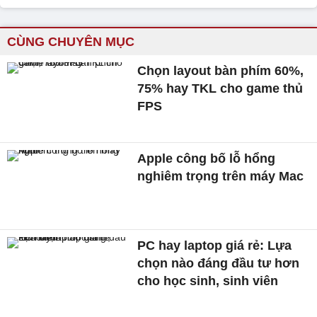
CÙNG CHUYÊN MỤC
Chọn layout bàn phím 60%,
75% hay TKL cho game thủ
FPS
Apple công bố lỗ hổng
nghiêm trọng trên máy Mac
PC hay laptop giá rẻ: Lựa
chọn nào đáng đầu tư hơn
cho học sinh, sinh viên