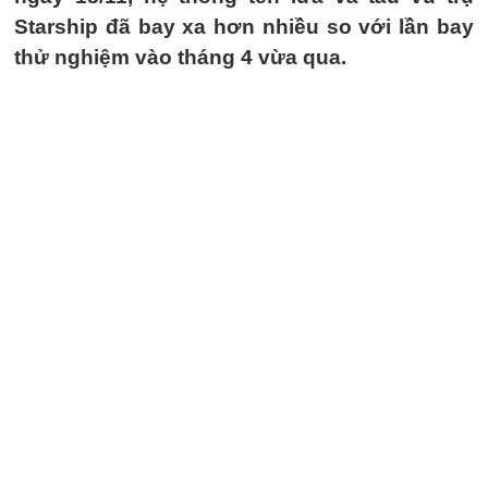
Starship đã bay xa hơn nhiều so với lần bay
thử nghiệm vào tháng 4 vừa qua.