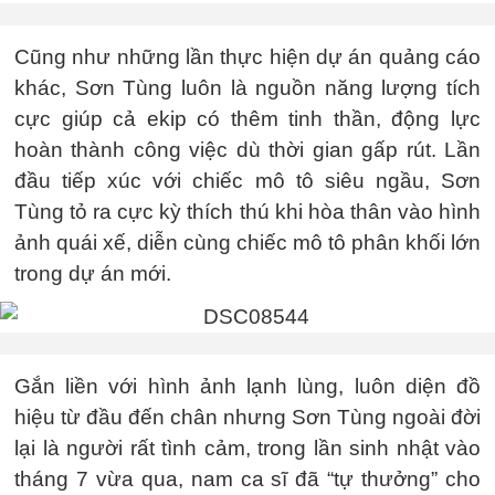
Cũng như những lần thực hiện dự án quảng cáo
khác, Sơn Tùng luôn là nguồn năng lượng tích
cực giúp cả ekip có thêm tinh thần, động lực
hoàn thành công việc dù thời gian gấp rút. Lần
đầu tiếp xúc với chiếc mô tô siêu ngầu, Sơn
Tùng tỏ ra cực kỳ thích thú khi hòa thân vào hình
ảnh quái xế, diễn cùng chiếc mô tô phân khối lớn
trong dự án mới.
Gắn liền với hình ảnh lạnh lùng, luôn diện đồ
hiệu từ đầu đến chân nhưng Sơn Tùng ngoài đời
lại là người rất tình cảm, trong lần sinh nhật vào
tháng 7 vừa qua, nam ca sĩ đã “tự thưởng” cho