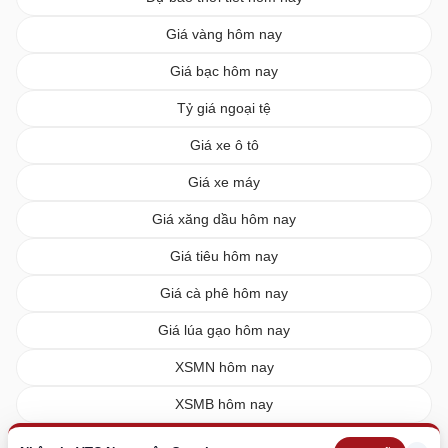
Giá vàng hôm nay
Giá bạc hôm nay
Tỷ giá ngoại tệ
Giá xe ô tô
Giá xe máy
Giá xăng dầu hôm nay
Giá tiêu hôm nay
Giá cà phê hôm nay
Giá lúa gạo hôm nay
XSMN hôm nay
XSMB hôm nay
XSMT hôm nay