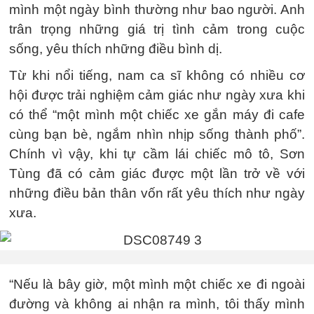
mình một ngày bình thường như bao người. Anh
trân trọng những giá trị tình cảm trong cuộc
sống, yêu thích những điều bình dị.
Từ khi nổi tiếng, nam ca sĩ không có nhiều cơ
hội được trải nghiệm cảm giác như ngày xưa khi
có thể “một mình một chiếc xe gắn máy đi cafe
cùng bạn bè, ngắm nhìn nhịp sống thành phố”.
Chính vì vậy, khi tự cầm lái chiếc mô tô, Sơn
Tùng đã có cảm giác được một lần trở về với
những điều bản thân vốn rất yêu thích như ngày
xưa.
“Nếu là bây giờ, một mình một chiếc xe đi ngoài
đường và không ai nhận ra mình, tôi thấy mình