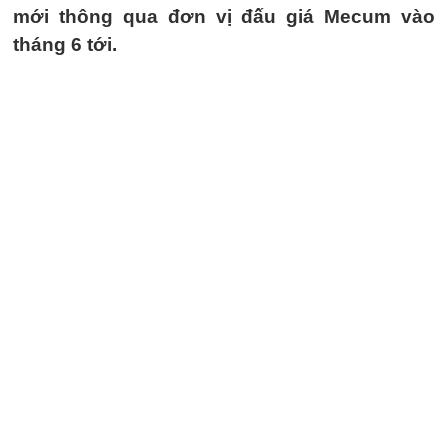
mới thông qua đơn vị đấu giá Mecum vào
tháng 6 tới.