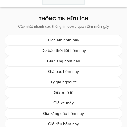
THÔNG TIN HỮU ÍCH
Cập nhật nhanh các thông tin được quan tâm mỗi ngày
Lịch âm hôm nay
Dự báo thời tiết hôm nay
Giá vàng hôm nay
Giá bạc hôm nay
Tỷ giá ngoại tệ
Giá xe ô tô
Giá xe máy
Giá xăng dầu hôm nay
Giá tiêu hôm nay