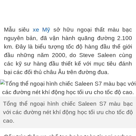
Mẫu siêu
xe Mỹ
sở hữu ngoại thất màu bạc
nguyên bản, đã vận hành quãng đường 2.100
km. Đây là biểu tượng tốc độ hàng đầu thế giới
đầu những năm 2000, do Steve Saleen cùng
các kỹ sư hàng đầu thiết kế với mục tiêu đánh
bại các đối thủ châu Âu trên đường đua.
Tổng thể ngoại hình chiếc Saleen S7 màu bạc
với các đường nét khí động học tối ưu cho tốc độ
cao.