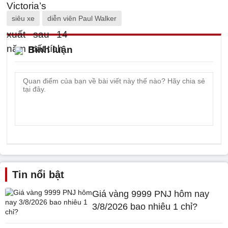
siêu xe
diễn viên Paul Walker
Bình luận
Tin nổi bật
Giá vàng 9999 PNJ hôm nay
3/8/2026 bao nhiêu 1 chỉ?