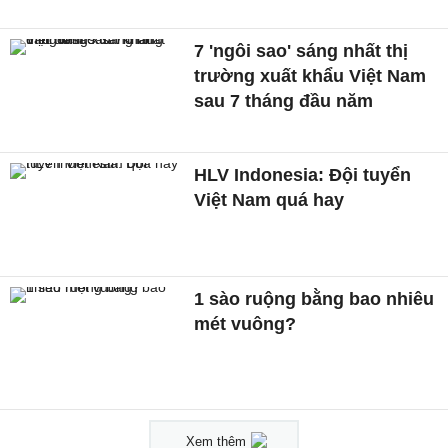
7 'ngôi sao' sáng nhất thị
trường xuất khẩu Việt Nam
sau 7 tháng đầu năm
HLV Indonesia: Đội tuyển
Việt Nam quá hay
1 sào ruộng bằng bao nhiêu
mét vuông?
Xem thêm