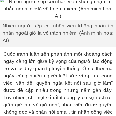
Nhiều người sếp coi nhân viên không nhận tin
nhắn ngoài giờ là vô trách nhiệm. (Ảnh minh họa:
AI)
Cuộc tranh luận trên phản ánh một khoảng cách
ngày càng lớn giữa kỳ vọng của người lao động
trẻ và tư duy quản trị truyền thống. Ở cái thời mà
ngày càng nhiều người kiệt sức vì áp lực công
việc, vấn đề “quyền ngắt kết nối sau giờ làm”
được đề cập nhiều trong những năm gần đây.
Tuy nhiên, chỉ một số rất ít công ty có sự rạch ròi
giữa giờ làm và giờ nghỉ, nhân viên được quyền
không đọc và phản hồi email, tin nhắn công việc