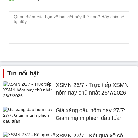
Tin nổi bật
XSMN 26/7 - Trực tiếp XSMN
hôm nay chủ nhật 26/7/2026
Giá xăng dầu hôm nay 27/7:
Giảm mạnh phiên đầu tuần
XSMN 27/7 - Kết quả xổ số