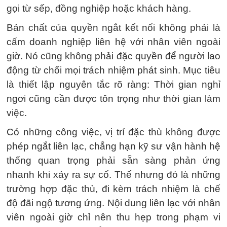
gọi từ sếp, đồng nghiệp hoặc khách hàng.
Bản chất của quyền ngắt kết nối không phải là
cấm doanh nghiệp liên hệ với nhân viên ngoài
giờ. Nó cũng không phải đặc quyền để người lao
động từ chối mọi trách nhiệm phát sinh. Mục tiêu
là thiết lập nguyên tắc rõ ràng: Thời gian nghỉ
ngơi cũng cần được tôn trọng như thời gian làm
việc.
Có những công việc, vị trí đặc thù không được
phép ngắt liên lạc, chẳng hạn kỹ sư vận hành hệ
thống quan trọng phải sẵn sàng phản ứng
nhanh khi xảy ra sự cố. Thế nhưng đó là những
trường hợp đặc thù, đi kèm trách nhiệm là chế
độ đãi ngộ tương ứng. Nội dung liên lạc với nhân
viên ngoài giờ chỉ nên thu hẹp trong phạm vi