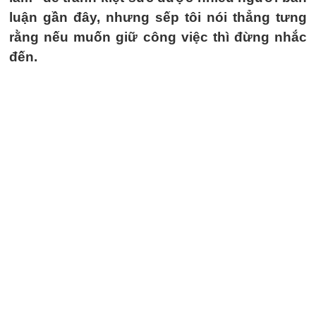
luận gần đây, nhưng sếp tôi nói thẳng tưng
rằng nếu muốn giữ công việc thì đừng nhắc
đến.