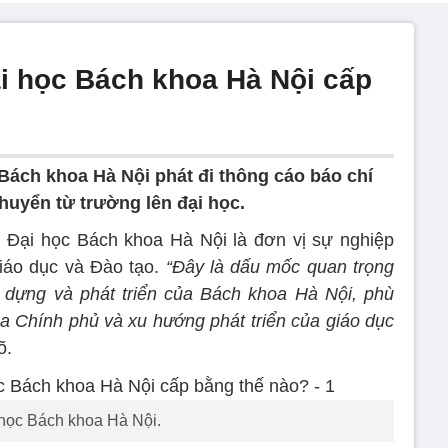
Đại học Bách khoa Hà Nội cấp
 Bách khoa Hà Nội phát đi thông cáo báo chí
chuyển từ trường lên đại học.
 Đại học Bách khoa Hà Nội là đơn vị sự nghiệp
iáo dục và Đào tạo.
“Đây là dấu mốc quan trọng
 dựng và phát triển của Bách khoa Hà Nội, phù
a Chính phủ và xu hướng phát triển của giáo dục
õ.
học Bách khoa Hà Nội.