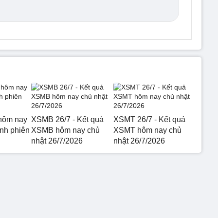
hôm nay
XSMB 26/7 - Kết quả
XSMT 26/7 - Kết quả
nh phiên
XSMB hôm nay chủ
XSMT hôm nay chủ
nhật 26/7/2026
nhật 26/7/2026