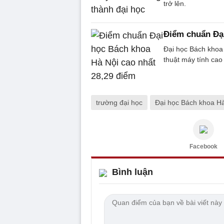
trở lên.
Điểm chuẩn Đại
Đại học Bách khoa
thuật máy tính cao
trường đại học
Đại học Bách khoa H
Facebook
Bình luận