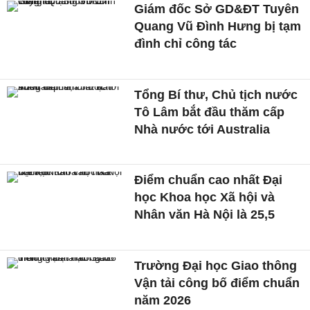
Giám đốc Sở GD&ĐT Tuyên
Quang Vũ Đình Hưng bị tạm
đình chỉ công tác
Tổng Bí thư, Chủ tịch nước
Tô Lâm bắt đầu thăm cấp
Nhà nước tới Australia
Điểm chuẩn cao nhất Đại
học Khoa học Xã hội và
Nhân văn Hà Nội là 25,5
Trường Đại học Giao thông
Vận tải công bố điểm chuẩn
năm 2026