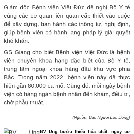
Giám đốc Bệnh viện Việt Đức đề nghị Bộ Y tế
cùng các cơ quan liên quan cấp thiết vào cuộc
để xây dựng, ban hành các thông tư, nghị định,
giúp bệnh viện có hành lang pháp lý giải quyết
khó khăn.
GS Giang cho biết Bệnh viện Việt Đức là bệnh
viện chuyên khoa hạng đặc biệt của Bộ Y tế,
trung tâm ngoại khoa hàng đầu khu vực phía
Bắc. Trong năm 2022, bệnh viện này đã thực
hiện gần 80.000 ca mổ. Cùng đó, mỗi ngày bệnh
viện có hàng ngàn bệnh nhân đến khám, điều trị,
chờ phẫu thuật.
(Nguồn: Báo Người Lao Động)
BV Ung bướu thiếu hóa chất, nguy cơ