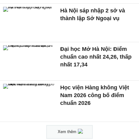
Hà Nội sáp nhập 2 sở và
thành lập Sở Ngoại vụ
Đại học Mở Hà Nội: Điểm
chuẩn cao nhất 24,26, thấp
nhất 17,34
Học viện Hàng không Việt
Nam 2026 công bố điểm
chuẩn 2026
Xem thêm