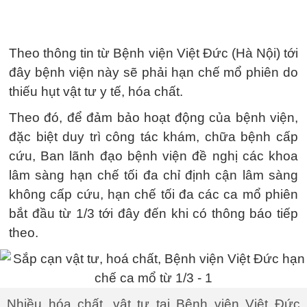
Theo thông tin từ Bệnh viện Việt Đức (Hà Nội) tới
đây bệnh viện này sẽ phải hạn chế mổ phiên do
thiếu hụt vật tư y tế, hóa chất.
Theo đó, để đảm bảo hoạt động của bệnh viện,
đặc biệt duy trì công tác khám, chữa bệnh cấp
cứu, Ban lãnh đạo bệnh viện đề nghị các khoa
lâm sàng hạn chế tối đa chỉ định cận lâm sàng
không cấp cứu, hạn chế tối đa các ca mổ phiên
bắt đầu từ 1/3 tới đây đến khi có thông báo tiếp
theo.
Nhiều hóa chất, vật tư tại Bệnh viện Việt Đức