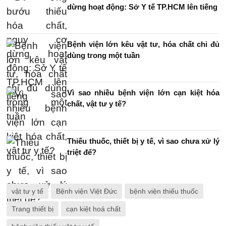
dừng hoạt động: Sở Y tế TP.HCM lên tiếng
Bệnh viện lớn kêu vật tư, hóa chất chỉ đủ
dùng trong một tuần
Vì sao nhiều bệnh viện lớn cạn kiệt hóa
chất, vật tư y tế?
Thiếu thuốc, thiết bị y tế, vì sao chưa xử lý
triệt để?
vật tư y tế
Bệnh viện Việt Đức
bệnh viện thiếu thuốc
Trang thiết bị
cạn kiệt hoá chất