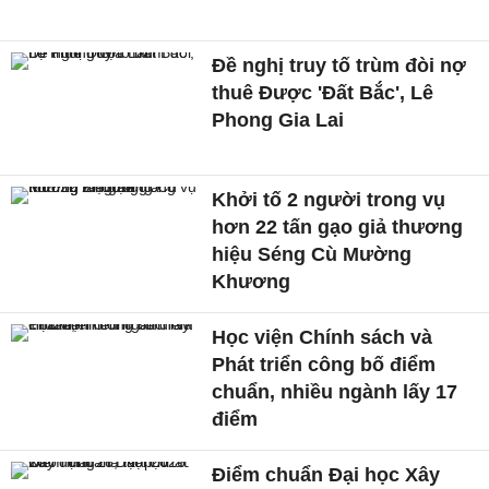
Đề nghị truy tố trùm đòi nợ
thuê Được 'Đất Bắc', Lê
Phong Gia Lai
Khởi tố 2 người trong vụ
hơn 22 tấn gạo giả thương
hiệu Séng Cù Mường
Khương
Học viện Chính sách và
Phát triển công bố điểm
chuẩn, nhiều ngành lấy 17
điểm
Điểm chuẩn Đại học Xây