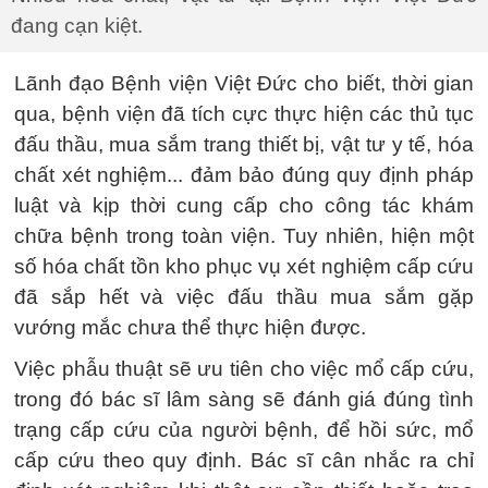
đang cạn kiệt.
Lãnh đạo Bệnh viện Việt Đức cho biết, thời gian
qua, bệnh viện đã tích cực thực hiện các thủ tục
đấu thầu, mua sắm trang thiết bị, vật tư y tế, hóa
chất xét nghiệm... đảm bảo đúng quy định pháp
luật và kịp thời cung cấp cho công tác khám
chữa bệnh trong toàn viện. Tuy nhiên, hiện một
số hóa chất tồn kho phục vụ xét nghiệm cấp cứu
đã sắp hết và việc đấu thầu mua sắm gặp
vướng mắc chưa thể thực hiện được.
Việc phẫu thuật sẽ ưu tiên cho việc mổ cấp cứu,
trong đó bác sĩ lâm sàng sẽ đánh giá đúng tình
trạng cấp cứu của người bệnh, để hồi sức, mổ
cấp cứu theo quy định. Bác sĩ cân nhắc ra chỉ