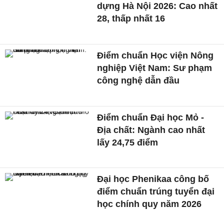
dựng Hà Nội 2026: Cao nhất
28, thấp nhất 16
Điểm chuẩn Học viện Nông
nghiệp Việt Nam: Sư phạm
công nghệ dẫn đầu
Điểm chuẩn Đại học Mỏ -
Địa chất: Ngành cao nhất
lấy 24,75 điểm
Đại học Phenikaa công bố
điểm chuẩn trúng tuyển đại
học chính quy năm 2026