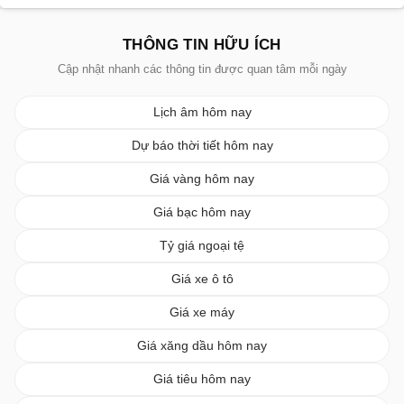
THÔNG TIN HỮU ÍCH
Cập nhật nhanh các thông tin được quan tâm mỗi ngày
Lịch âm hôm nay
Dự báo thời tiết hôm nay
Giá vàng hôm nay
Giá bạc hôm nay
Tỷ giá ngoại tệ
Giá xe ô tô
Giá xe máy
Giá xăng dầu hôm nay
Giá tiêu hôm nay