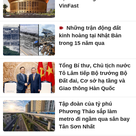
VinFast
Những trận động đất
kinh hoàng tại Nhật Bản
trong 15 năm qua
Tổng Bí thư, Chủ tịch nước
Tô Lâm tiếp Bộ trưởng Bộ
Đất đai, Cơ sở hạ tầng và
Giao thông Hàn Quốc
Tập đoàn của tỷ phú
Phương Thảo sắp làm
metro đi ngầm qua sân bay
Tân Sơn Nhất