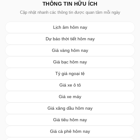
THÔNG TIN HỮU ÍCH
Cập nhật nhanh các thông tin được quan tâm mỗi ngày
Lịch âm hôm nay
Dự báo thời tiết hôm nay
Giá vàng hôm nay
Giá bạc hôm nay
Tỷ giá ngoại tệ
Giá xe ô tô
Giá xe máy
Giá xăng dầu hôm nay
Giá tiêu hôm nay
Giá cà phê hôm nay