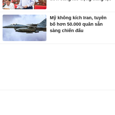
Mỹ không kích Iran, tuyên
bố hơn 50.000 quân sẵn
sàng chiến đấu