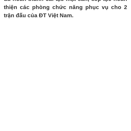
thiện các phòng chức năng phục vụ cho 2
trận đấu của ĐT Việt Nam.