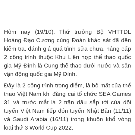
Hôm nay (19/10), Thứ trưởng Bộ VHTTDL
Hoàng Đạo Cương cùng Đoàn khảo sát đã đến
kiểm tra, đánh giá quá trình sửa chữa, nâng cấp
2 công trình thuộc Khu Liên hợp thể thao quốc
gia Mỹ Đình là Cung thể thao dưới nước và sân
vận động quốc gia Mỹ Đình.
Đây là 2 công trình trọng điểm, là bộ mặt của thể
thao Việt Nam khi đăng cai tổ chức SEA Games
31 và trước mắt là 2 trận đấu sắp tới của đội
tuyển Việt Nam tiếp đón tuyển Nhật Bản (11/11)
và Saudi Arabia (16/11) trong khuôn khổ vòng
loại thứ 3 World Cup 2022.