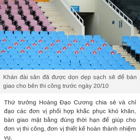
Khán đài sân đã được dọn dẹp sạch sẽ để bàn
giao cho bên thi công trước ngày 20/10
Thứ trưởng Hoàng Đạo Cương chia sẻ và chỉ
đạo các đơn vị phối hợp khắc phục khó khăn,
bàn giao mặt bằng đúng thời hạn để giúp cho
đơn vị thi công, đơn vị thiết kế hoàn thành nhiệm
vụ.