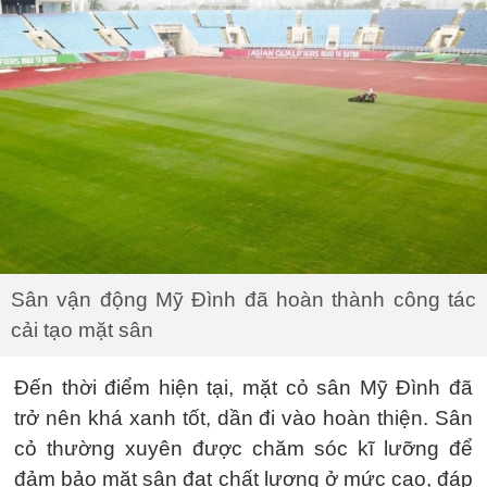
Sân vận động Mỹ Đình đã hoàn thành công tác
cải tạo mặt sân
Đến thời điểm hiện tại, mặt cỏ sân Mỹ Đình đã
trở nên khá xanh tốt, dần đi vào hoàn thiện. Sân
cỏ thường xuyên được chăm sóc kĩ lưỡng để
đảm bảo mặt sân đạt chất lượng ở mức cao, đáp