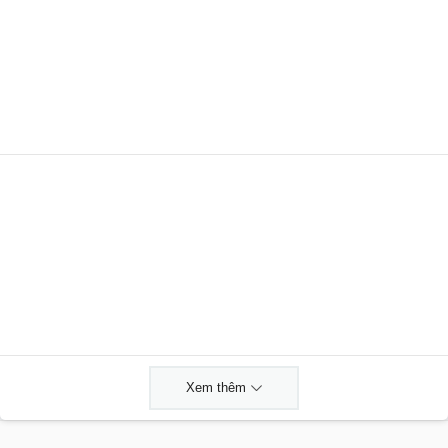
Xem thêm