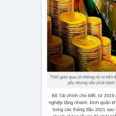
Thời gian qua có những rủi ro trên t
yếu nhưng vẫn phát hành tr
Bộ Tài chính cho biết, từ 2019
nghiệp tăng nhanh, bình quân k
trong các tháng đầu 2021 sau k