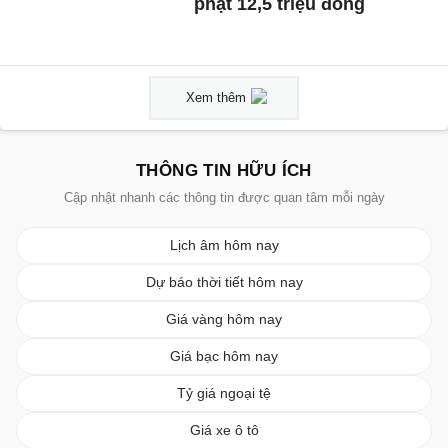
phạt 12,5 triệu đồng
Xem thêm
THÔNG TIN HỮU ÍCH
Cập nhật nhanh các thông tin được quan tâm mỗi ngày
Lịch âm hôm nay
Dự báo thời tiết hôm nay
Giá vàng hôm nay
Giá bạc hôm nay
Tỷ giá ngoại tệ
Giá xe ô tô