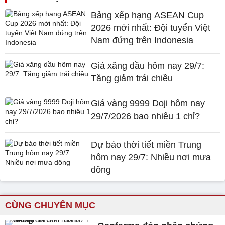
Bảng xếp hạng ASEAN Cup
2026 mới nhất: Đội tuyển Việt
Nam đứng trên Indonesia
Giá xăng dầu hôm nay 29/7:
Tăng giảm trái chiều
Giá vàng 9999 Doji hôm nay
29/7/2026 bao nhiêu 1 chỉ?
Dự báo thời tiết miền Trung
hôm nay 29/7: Nhiều nơi mưa
dông
CÙNG CHUYÊN MỤC