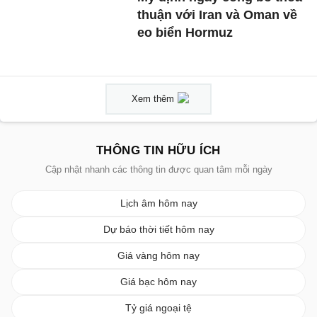
thuận với Iran và Oman về
eo biển Hormuz
Xem thêm
THÔNG TIN HỮU ÍCH
Cập nhật nhanh các thông tin được quan tâm mỗi ngày
Lịch âm hôm nay
Dự báo thời tiết hôm nay
Giá vàng hôm nay
Giá bạc hôm nay
Tỷ giá ngoại tệ