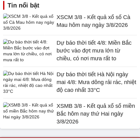
Tin nổi bật
XSCM 3/8 - Kết quả xổ số Cà
Mau hôm nay ngày 3/8/2026
Dự báo thời tiết 4/8: Miền Bắc
bước vào đợt mưa lớn từ
chiều, có nơi mưa rất to
Dự báo thời tiết Hà Nội ngày
mai 4/8: Mưa dông rải rác, nhiệt
độ cao nhất 33°C
XSMB 3/8 - Kết quả xổ số miền
Bắc hôm nay thứ Hai ngày
3/8/2026