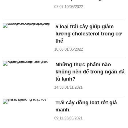
07:07 10/05/2022
5 loại trái cây giúp giảm
lượng cholesterol trong cơ
thể
10:06 01/05/2022
Những thực phẩm nào
không nên để trong ngăn đá
tủ lạnh?
14:33 01/11/2021
Trái cây đồng loạt rớt giá
mạnh
09:11 23/05/2021