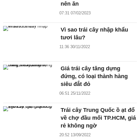
nên ăn
07:31 07/02/2023
Vì sao trái cây nhập khẩu
tươi lâu?
11:36 30/11/2022
Giá trái cây tăng dựng
đứng, có loại thành hàng
siêu đắt đỏ
06:51 25/11/2022
Trái cây Trung Quốc ồ ạt đổ
về chợ đầu mối TP.HCM, giá
rẻ không ngờ
20:52 13/09/2022