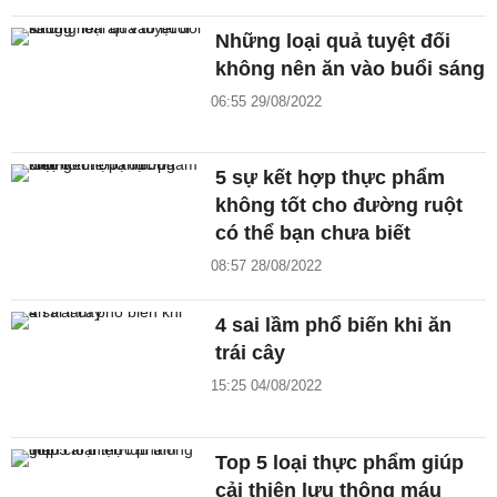
Những loại quả tuyệt đối
không nên ăn vào buổi sáng
06:55 29/08/2022
5 sự kết hợp thực phẩm
không tốt cho đường ruột
có thể bạn chưa biết
08:57 28/08/2022
4 sai lầm phổ biến khi ăn
trái cây
15:25 04/08/2022
Top 5 loại thực phẩm giúp
cải thiện lưu thông máu