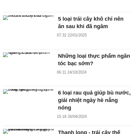
5 loại trái cây khô chỉ nên
ăn sau khi đã ngâm
07:32 22/01/2025
Những loại thực phẩm ngăn
tóc bạc sớm?
06:11 24/10/2024
6 loại rau quả giúp bù nước,
giải nhiệt ngày hè nắng
nóng
15:18 26/04/2024
Thanh long - trái cây thế