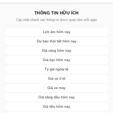
THÔNG TIN HỮU ÍCH
Cập nhật nhanh các thông tin được quan tâm mỗi ngày
Lịch âm hôm nay
Dự báo thời tiết hôm nay
Giá vàng hôm nay
Giá bạc hôm nay
Tỷ giá ngoại tệ
Giá xe ô tô
Giá xe máy
Giá xăng dầu hôm nay
Giá tiêu hôm nay