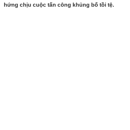
hứng chịu cuộc tấn công khủng bố tồi tệ.