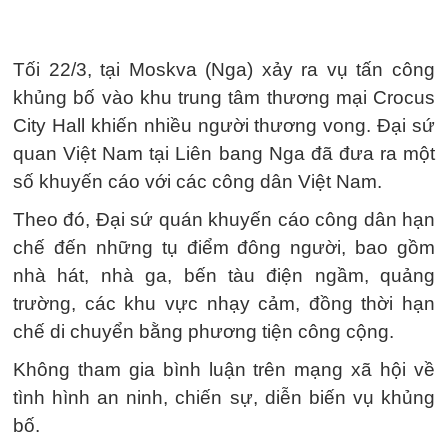
Tối 22/3, tại Moskva (Nga) xảy ra vụ tấn công
khủng bố vào khu trung tâm thương mại Crocus
City Hall khiến nhiều người thương vong. Đại sứ
quan Việt Nam tại Liên bang Nga đã đưa ra một
số khuyến cáo với các công dân Việt Nam.
Theo đó, Đại sứ quán khuyến cáo công dân hạn
chế đến những tụ điểm đông người, bao gồm
nhà hát, nhà ga, bến tàu điện ngầm, quảng
trường, các khu vực nhạy cảm, đồng thời hạn
chế di chuyển bằng phương tiện công cộng.
Không tham gia bình luận trên mạng xã hội về
tình hình an ninh, chiến sự, diễn biến vụ khủng
bố.