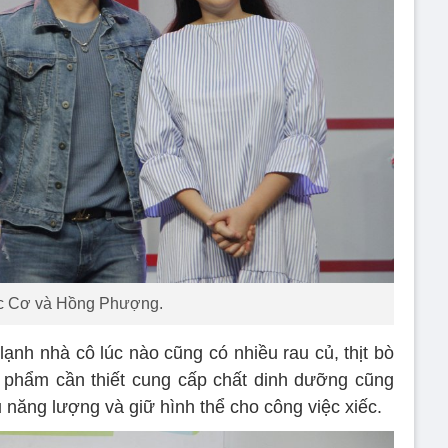
 Cơ và Hồng Phượng.
lạnh nhà cô lúc nào cũng có nhiều rau củ, thịt bò
c phẩm cần thiết cung cấp chất dinh dưỡng cũng
năng lượng và giữ hình thể cho công việc xiếc.