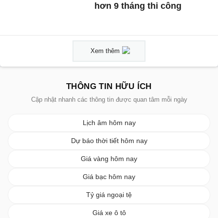
hơn 9 tháng thi công
Xem thêm
THÔNG TIN HỮU ÍCH
Cập nhật nhanh các thông tin được quan tâm mỗi ngày
Lịch âm hôm nay
Dự báo thời tiết hôm nay
Giá vàng hôm nay
Giá bạc hôm nay
Tỷ giá ngoại tệ
Giá xe ô tô