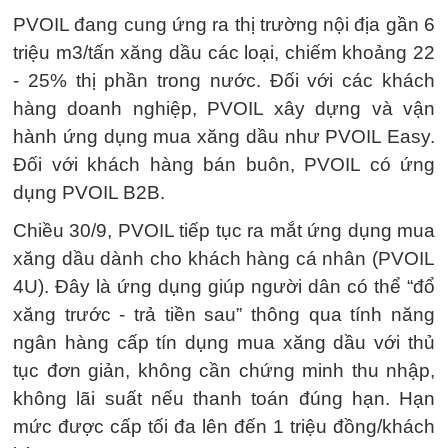
PVOIL đang cung ứng ra thị trường nội địa gần 6
triệu m3/tấn xăng dầu các loại, chiếm khoảng 22
- 25% thị phần trong nước. Đối với các khách
hàng doanh nghiệp, PVOIL xây dựng và vận
hành ứng dụng mua xăng dầu như PVOIL Easy.
Đối với khách hàng bán buôn, PVOIL có ứng
dụng PVOIL B2B.
Chiều 30/9, PVOIL tiếp tục ra mắt ứng dụng mua
xăng dầu dành cho khách hàng cá nhân (PVOIL
4U). Đây là ứng dụng giúp người dân có thể “đổ
xăng trước - trả tiền sau” thông qua tính năng
ngân hàng cấp tín dụng mua xăng dầu với thủ
tục đơn giản, không cần chứng minh thu nhập,
không lãi suất nếu thanh toán đúng hạn. Hạn
mức được cấp tối đa lên đến 1 triệu đồng/khách