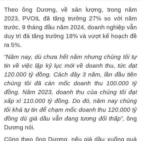
Theo ông Dương, về sản lượng, trong năm
2023, PVOIL đã tăng trưởng 27% so với năm
trước. 9 tháng đầu năm 2024, doanh nghiệp vẫn
duy trì đà tăng trưởng 18% và vượt kế hoạch đề
ra 5%.
“Năm nay, dù chưa hết năm nhưng chúng tôi tự
tin về việc lập kỷ lục mới về doanh thu, tức đạt
120.000 tỷ đồng. Cách đây 3 năm, lần đầu tiên
chúng tôi đã cán mốc doanh thu 100.000 tỷ
đồng. Năm 2023, doanh thu của chúng tôi đạt
xấp xỉ 110.000 tỷ đồng. Do đó, năm nay chúng
tôi khá tự tin để chạm mốc doanh thu 120.000 tỷ
đồng dù giá dầu vẫn đang tương đối thấp”,
ông
Dương nói.
Cũng theo ông Dương, nếu giá dầu xuống quá