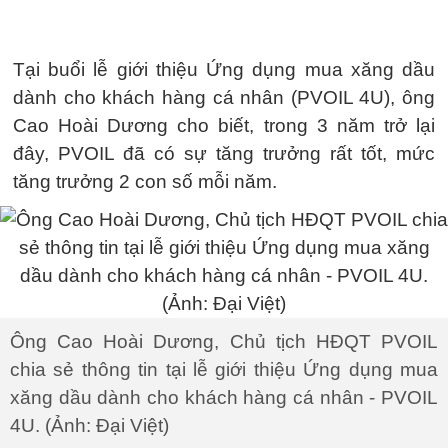
Tại buổi lễ giới thiệu Ứng dụng mua xăng dầu
dành cho khách hàng cá nhân (PVOIL 4U), ông
Cao Hoài Dương cho biết, trong 3 năm trở lại
đây, PVOIL đã có sự tăng trưởng rất tốt, mức
tăng trưởng 2 con số mỗi năm.
Ông Cao Hoài Dương, Chủ tịch HĐQT PVOIL
chia sẻ thông tin tại lễ giới thiệu Ứng dụng mua
xăng dầu dành cho khách hàng cá nhân - PVOIL
4U. (Ảnh: Đại Việt)