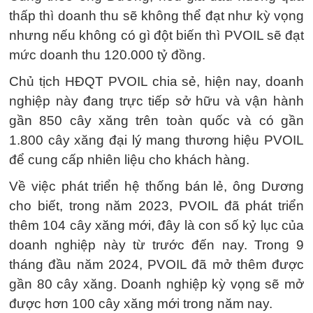
thấp thì doanh thu sẽ không thể đạt như kỳ vọng
nhưng nếu không có gì đột biến thì PVOIL sẽ đạt
mức doanh thu 120.000 tỷ đồng.
Chủ tịch HĐQT PVOIL chia sẻ, hiện nay, doanh
nghiệp này đang trực tiếp sở hữu và vận hành
gần 850 cây xăng trên toàn quốc và có gần
1.800 cây xăng đại lý mang thương hiệu PVOIL
để cung cấp nhiên liệu cho khách hàng.
Về việc phát triển hệ thống bán lẻ, ông Dương
cho biết, trong năm 2023, PVOIL đã phát triển
thêm 104 cây xăng mới, đây là con số kỷ lục của
doanh nghiệp này từ trước đến nay. Trong 9
tháng đầu năm 2024, PVOIL đã mở thêm được
gần 80 cây xăng. Doanh nghiệp kỳ vọng sẽ mở
được hơn 100 cây xăng mới trong năm nay.