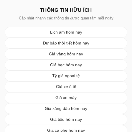
THÔNG TIN HỮU ÍCH
Cập nhật nhanh các thông tin được quan tâm mỗi ngày
Lịch âm hôm nay
Dự báo thời tiết hôm nay
Giá vàng hôm nay
Giá bạc hôm nay
Tỷ giá ngoại tệ
Giá xe ô tô
Giá xe máy
Giá xăng dầu hôm nay
Giá tiêu hôm nay
Giá cà phê hôm nay