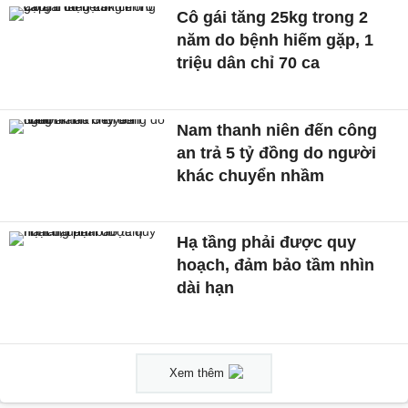
Cô gái tăng 25kg trong 2
năm do bệnh hiếm gặp, 1
triệu dân chỉ 70 ca
Nam thanh niên đến công
an trả 5 tỷ đồng do người
khác chuyển nhầm
Hạ tầng phải được quy
hoạch, đảm bảo tầm nhìn
dài hạn
Xem thêm