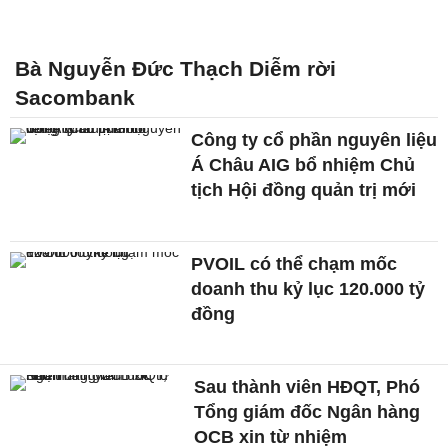
Bà Nguyễn Đức Thạch Diễm rời
Sacombank
Công ty cổ phần nguyên liệu
Á Châu AIG bổ nhiệm Chủ
tịch Hội đồng quản trị mới
PVOIL có thể chạm mốc
doanh thu kỷ lục 120.000 tỷ
đồng
Sau thành viên HĐQT, Phó
Tổng giám đốc Ngân hàng
OCB xin từ nhiệm