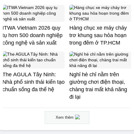
ITWA Vietnam 2026 quy
Hàng chục xe máy cháy
tụ hơn 500 doanh nghiệp
trơ khung sau hỏa hoạn
công nghệ và sản xuất
trong đêm ở TP.HCM
The AGULA Tây Ninh:
Nghỉ hè chỉ nằm trên
Nhà phố sinh thái kiến tạo
giường chơi điện thoại,
chuẩn sống đa thế hệ
chàng trai mất khả năng
đi lại
Xem thêm