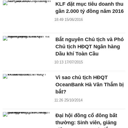
KLF đặt mục tiêu doanh thu
gần 2.000 tỷ đồng năm 2016
18:49 15/06/2016
Bắt nguyên Chủ tịch và Phó
Chủ tịch HĐQT Ngân hàng
Dầu khí Toàn Cầu
10:13 17/07/2015
Vì sao chủ tịch HĐQT
OceanBank Hà Văn Thắm bị
bắt?
11:26 25/10/2014
Đại hội đồng cổ đông bất
thường: Sinh viên, giảng