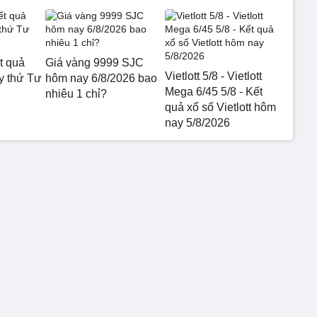
t quả
Giá vàng 9999 SJC
Vietlott 5/8 - Vietlott
 thứ Tư
hôm nay 6/8/2026 bao
Mega 6/45 5/8 - Kết
nhiêu 1 chỉ?
quả xổ số Vietlott hôm
nay 5/8/2026