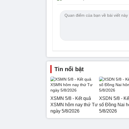
Tin nổi bật
XSMN 5/8 - Kết quả
XSDN 5/8 - Kế
XSMN hôm nay thứ Tư
số Đồng Nai 
ngày 5/8/2026
5/8/2026