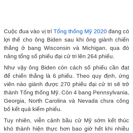
Cuộc đua vào vị trí
Tổng thống Mỹ 2020
đang có
lợi thế cho ông Biden sau khi ông giành chiến
thắng ở bang Wisconsin và Michigan, qua đó
nâng tổng số phiếu đại cử tri lên 264 phiếu.
Như vậy ông Biden còn cách số phiếu cần đạt
để chiến thắng là 6 phiếu. Theo quy định, ứng
viên nào giành được 270 phiếu đại cử tri sẽ trở
thành Tổng thống Mỹ. Còn 4 bang Pennsylvania,
Georgia, North Carolina và Nevada chưa công
bố kết quả kiểm phiếu.
Tuy nhiên, viễn cảnh bầu cử Mỹ sớm kết thúc
khó thành hiện thực hơn bao giờ hết khi nhiều