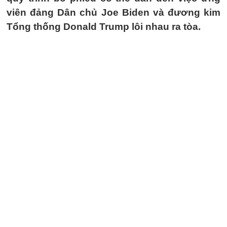
viên đảng Dân chủ Joe Biden và đương kim
Tổng thống Donald Trump lôi nhau ra tòa.