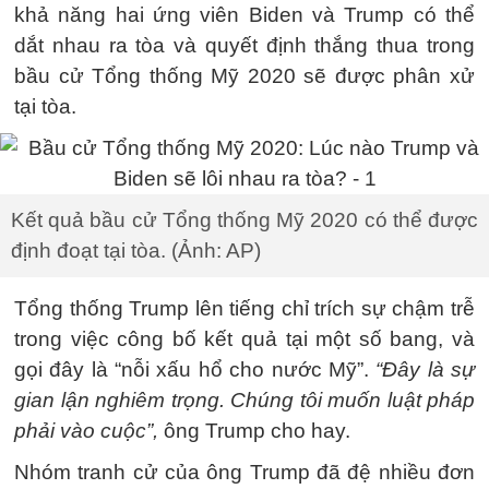
khả năng hai ứng viên Biden và Trump có thể
dắt nhau ra tòa và quyết định thắng thua trong
bầu cử Tổng thống Mỹ 2020 sẽ được phân xử
tại tòa.
Kết quả bầu cử Tổng thống Mỹ 2020 có thể được
định đoạt tại tòa. (Ảnh: AP)
Tổng thống Trump lên tiếng chỉ trích sự chậm trễ
trong việc công bố kết quả tại một số bang, và
gọi đây là “nỗi xấu hổ cho nước Mỹ”.
“Đây là sự
gian lận nghiêm trọng. Chúng tôi muốn luật pháp
phải vào cuộc”,
ông Trump cho hay.
Nhóm tranh cử của ông Trump đã đệ nhiều đơn