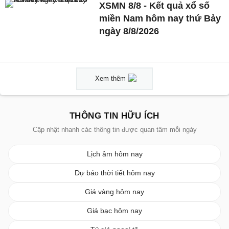
XSMN 8/8 - Kết quả xổ số
miền Nam hôm nay thứ Bảy
ngày 8/8/2026
Xem thêm
THÔNG TIN HỮU ÍCH
Cập nhật nhanh các thông tin được quan tâm mỗi ngày
Lịch âm hôm nay
Dự báo thời tiết hôm nay
Giá vàng hôm nay
Giá bạc hôm nay