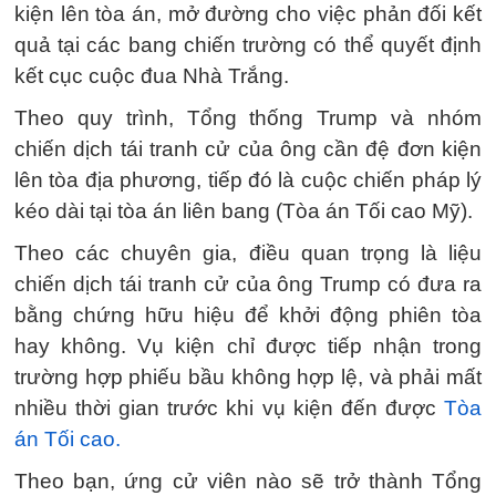
kiện lên tòa án, mở đường cho việc phản đối kết
quả tại các bang chiến trường có thể quyết định
kết cục cuộc đua Nhà Trắng.
Theo quy trình, Tổng thống Trump và nhóm
chiến dịch tái tranh cử của ông cần đệ đơn kiện
lên tòa địa phương, tiếp đó là cuộc chiến pháp lý
kéo dài tại tòa án liên bang (Tòa án Tối cao Mỹ).
Theo các chuyên gia, điều quan trọng là liệu
chiến dịch tái tranh cử của ông Trump có đưa ra
bằng chứng hữu hiệu để khởi động phiên tòa
hay không. Vụ kiện chỉ được tiếp nhận trong
trường hợp phiếu bầu không hợp lệ, và phải mất
nhiều thời gian trước khi vụ kiện đến được
Tòa
án Tối cao.
Theo bạn, ứng cử viên nào sẽ trở thành Tổng