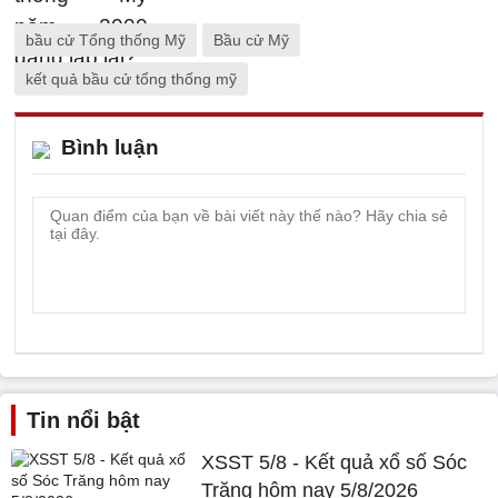
bầu cử Tổng thống Mỹ
Bầu cử Mỹ
kết quả bầu cử tổng thống mỹ
Bình luận
Tin nổi bật
XSST 5/8 - Kết quả xổ số Sóc
Trăng hôm nay 5/8/2026