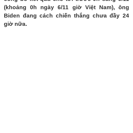
(khoảng 0h ngày 6/11 giờ Việt Nam), ông
Biden đang cách chiến thắng chưa đầy 24
giờ nữa.