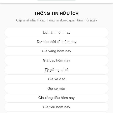
THÔNG TIN HỮU ÍCH
Cập nhật nhanh các thông tin được quan tâm mỗi ngày
Lịch âm hôm nay
Dự báo thời tiết hôm nay
Giá vàng hôm nay
Giá bạc hôm nay
Tỷ giá ngoại tệ
Giá xe ô tô
Giá xe máy
Giá xăng dầu hôm nay
Giá tiêu hôm nay