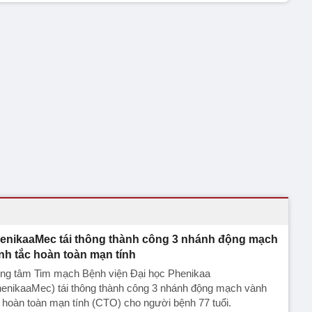
enikaaMec tái thông thành công 3 nhánh động mạch
nh tắc hoàn toàn mạn tính
ng tâm Tim mạch Bệnh viện Đại học Phenikaa
henikaaMec) tái thông thành công 3 nhánh động mạch vành
 hoàn toàn mạn tính (CTO) cho người bệnh 77 tuổi.