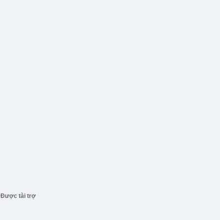
Được tài trợ