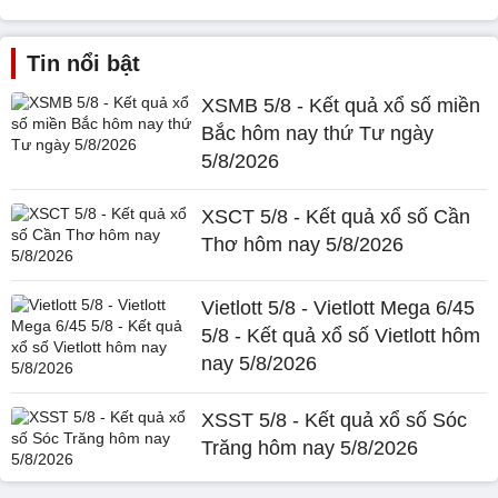
Tin nổi bật
XSMB 5/8 - Kết quả xổ số miền
Bắc hôm nay thứ Tư ngày
5/8/2026
XSCT 5/8 - Kết quả xổ số Cần
Thơ hôm nay 5/8/2026
Vietlott 5/8 - Vietlott Mega 6/45
5/8 - Kết quả xổ số Vietlott hôm
nay 5/8/2026
XSST 5/8 - Kết quả xổ số Sóc
Trăng hôm nay 5/8/2026