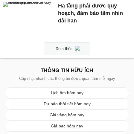
Hạ tầng phải được quy
hoạch, đảm bảo tầm nhìn
dài hạn
Xem thêm
THÔNG TIN HỮU ÍCH
Cập nhật nhanh các thông tin được quan tâm mỗi ngày
Lịch âm hôm nay
Dự báo thời tiết hôm nay
Giá vàng hôm nay
Giá bạc hôm nay