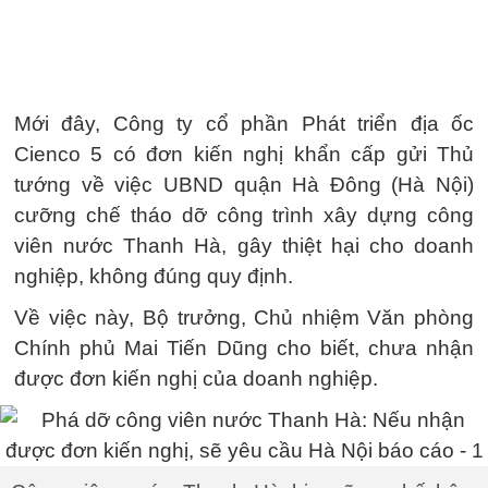
Mới đây, Công ty cổ phần Phát triển địa ốc
Cienco 5 có đơn kiến nghị khẩn cấp gửi Thủ
tướng về việc UBND quận Hà Đông (Hà Nội)
cưỡng chế tháo dỡ công trình xây dựng công
viên nước Thanh Hà, gây thiệt hại cho doanh
nghiệp, không đúng quy định.
Về việc này, Bộ trưởng, Chủ nhiệm Văn phòng
Chính phủ Mai Tiến Dũng cho biết, chưa nhận
được đơn kiến nghị của doanh nghiệp.