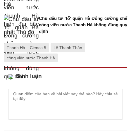
Chủ đầu tư 'tố' quận Hà Đông cưỡng chế
công viên nước Thanh Hà không đúng quy
định
Thanh Hà – Cienco 5
Lê Thanh Thản
công viên nước Thanh Hà
Bình luận