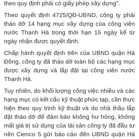
theo quy định phải có giấy phép xây dựng”.
Theo quyết định 4725/QĐ-UBND, công ty phải
tháo dỡ 14 hạng mục xây dựng của công viên
nước Thanh Hà trong thời hạn 15 ngày kể từ
ngày nhận được quyết định.
Chấp hành quyết định trên của UBND quận Hà
Đông, công ty đã tháo dỡ toàn bộ các hạng mục
được xây dựng và lắp đặt tại công viên nước
Thanh Hà.
Tuy nhiên, do khối lượng công việc nhiều và các
hạng mục có kết cấu kỹ thuật phức tạp, cần thực
hiện theo quy trình kỹ thuật và do nhà thầu lắp
đặt tháo dỡ để đảm bảo không hư hỏng, không
mất giá trị sử dụng của tài sản công ty đã đầu tư
nên Cienco 5 gửi báo cáo đến UBND quận Hà