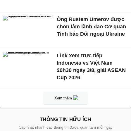
Ông Rustem Umerov được
chọn làm lãnh đạo Cơ quan
Tình báo Đối ngoại Ukraine
Link xem trực tiếp
Indonesia vs Việt Nam
20h30 ngày 3/8, giải ASEAN
Cup 2026
Xem thêm
THÔNG TIN HỮU ÍCH
Cập nhật nhanh các thông tin được quan tâm mỗi ngày