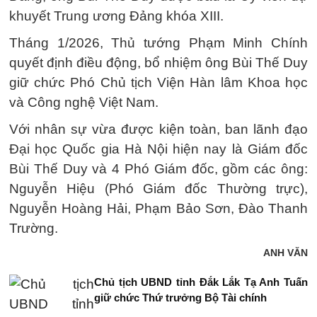
khuyết Trung ương Đảng khóa XIII.
Tháng 1/2026, Thủ tướng Phạm Minh Chính
quyết định điều động, bổ nhiệm ông Bùi Thế Duy
giữ chức Phó Chủ tịch Viện Hàn lâm Khoa học
và Công nghệ Việt Nam.
Với nhân sự vừa được kiện toàn, ban lãnh đạo
Đại học Quốc gia Hà Nội hiện nay là Giám đốc
Bùi Thế Duy và 4 Phó Giám đốc, gồm các ông:
Nguyễn Hiệu (Phó Giám đốc Thường trực),
Nguyễn Hoàng Hải, Phạm Bảo Sơn, Đào Thanh
Trường.
ANH VĂN
Chủ tịch UBND tỉnh Đắk Lắk Tạ Anh Tuấn
giữ chức Thứ trưởng Bộ Tài chính