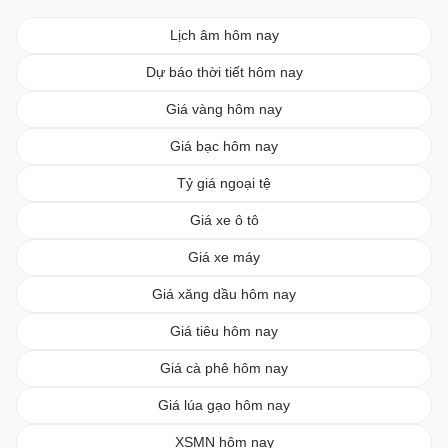
Lịch âm hôm nay
Dự báo thời tiết hôm nay
Giá vàng hôm nay
Giá bạc hôm nay
Tỷ giá ngoại tệ
Giá xe ô tô
Giá xe máy
Giá xăng dầu hôm nay
Giá tiêu hôm nay
Giá cà phê hôm nay
Giá lúa gạo hôm nay
XSMN hôm nay