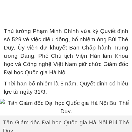
Thủ tướng Phạm Minh Chính vừa ký Quyết định
số 529 về việc điều động, bổ nhiệm ông Bùi Thế
Duy, Ủy viên dự khuyết Ban Chấp hành Trung
ương Đảng, Phó Chủ tịch Viện Hàn lâm Khoa
học và Công nghệ Việt Nam giữ chức Giám đốc
Đại học Quốc gia Hà Nội.
Thời hạn bổ nhiệm là 5 năm. Quyết định có hiệu
lực từ ngày 31/3.
Tân Giám đốc Đại học Quốc gia Hà Nội Bùi Thế
Duy.