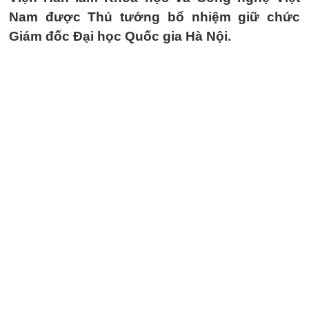
Nam được Thủ tướng bổ nhiệm giữ chức
Giám đốc Đại học Quốc gia Hà Nội.