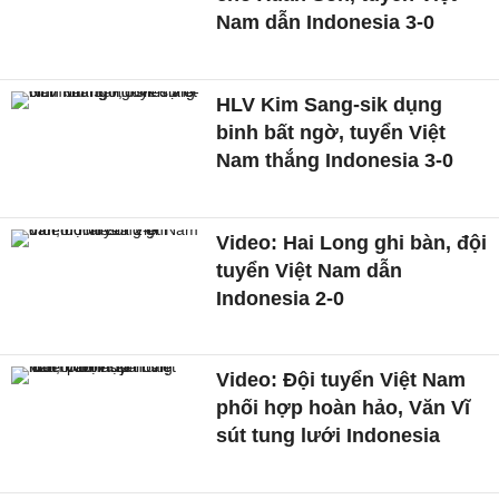
Nam dẫn Indonesia 3-0
HLV Kim Sang-sik dụng
binh bất ngờ, tuyển Việt
Nam thắng Indonesia 3-0
Video: Hai Long ghi bàn, đội
tuyển Việt Nam dẫn
Indonesia 2-0
Video: Đội tuyển Việt Nam
phối hợp hoàn hảo, Văn Vĩ
sút tung lưới Indonesia