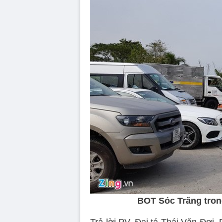
BOT Sóc Trăng trong