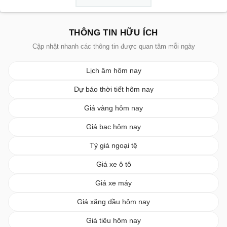
THÔNG TIN HỮU ÍCH
Cập nhật nhanh các thông tin được quan tâm mỗi ngày
Lịch âm hôm nay
Dự báo thời tiết hôm nay
Giá vàng hôm nay
Giá bạc hôm nay
Tỷ giá ngoại tệ
Giá xe ô tô
Giá xe máy
Giá xăng dầu hôm nay
Giá tiêu hôm nay