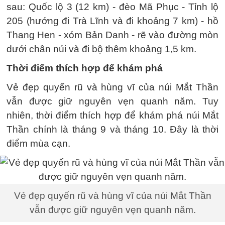
sau: Quốc lộ 3 (12 km) - đèo Mã Phục - Tỉnh lộ
205 (hướng đi Trà Lĩnh và đi khoảng 7 km) - hồ
Thang Hen - xóm Bản Danh - rẽ vào đường mòn
dưới chân núi và đi bộ thêm khoảng 1,5 km.
Thời điểm thích hợp để khám phá
Vẻ đẹp quyến rũ và hùng vĩ của núi Mắt Thần
vẫn được giữ nguyên vẹn quanh năm. Tuy
nhiên, thời điểm thích hợp để khám phá núi Mắt
Thần chính là tháng 9 và tháng 10. Đây là thời
điểm mùa cạn.
Vẻ đẹp quyến rũ và hùng vĩ của núi Mắt Thần
vẫn được giữ nguyên vẹn quanh năm.