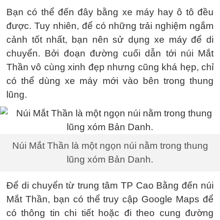
Bạn có thể đến đây bằng xe máy hay ô tô đều
được. Tuy nhiên, để có những trải nghiệm ngắm
cảnh tốt nhất, bạn nên sử dụng xe máy để di
chuyển. Bởi đoạn đường cuối dẫn tới núi Mắt
Thần vô cùng xinh đẹp nhưng cũng khá hẹp, chỉ
có thể dùng xe máy mới vào bên trong thung
lũng.
Núi Mắt Thần là một ngọn núi nằm trong thung
lũng xóm Bản Danh.
Để di chuyển từ trung tâm TP Cao Bằng đến núi
Mắt Thần, bạn có thể truy cập Google Maps để
có thông tin chi tiết hoặc đi theo cung đường