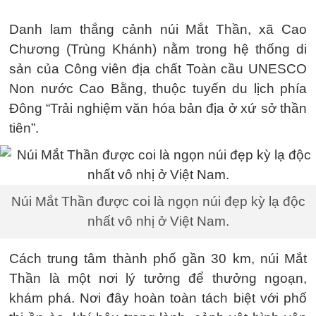
Danh lam thắng cảnh núi Mắt Thần, xã Cao
Chương (Trùng Khánh) nằm trong hệ thống di
sản của Công viên địa chất Toàn cầu UNESCO
Non nước Cao Bằng, thuộc tuyến du lịch phía
Đông “Trải nghiệm văn hóa bản địa ở xứ sở thần
tiên”.
Núi Mắt Thần được coi là ngọn núi đẹp kỳ lạ độc
nhất vô nhị ở Việt Nam.
Cách trung tâm thành phố gần 30 km, núi Mắt
Thần là một nơi lý tưởng để thưởng ngoạn,
khám phá. Nơi đây hoàn toàn tách biệt với phố