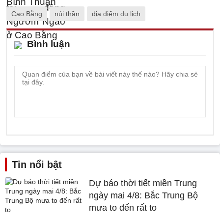
Cao Bằng
núi thần
địa điểm du lịch
Bình luận
Tin nổi bật
Dự báo thời tiết miền Trung
ngày mai 4/8: Bắc Trung Bộ
mưa to đến rất to