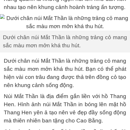
nhau tạo nên khung cảnh hoành tráng ấn tượng.
Dưới chân núi Mắt Thần là những trảng cỏ mang
sắc màu mơn mởn khá thu hút.
Dưới chân núi Mắt Thần là những trảng cỏ mang
sắc màu mơn mởn khá thu hút. Bạn có thể phát
hiện vài con trâu đang được thả trên đồng cỏ tạo
nên khung cảnh sống động.
Núi Mắt Thần là địa điểm gắn liền với hồ Thang
Hen. Hình ảnh núi Mắt Thần in bóng lên mặt hồ
Thang Hen yên ả tạo nên vẻ đẹp đầy sống động
mà thiên nhiên ban tặng cho Cao Bằng.