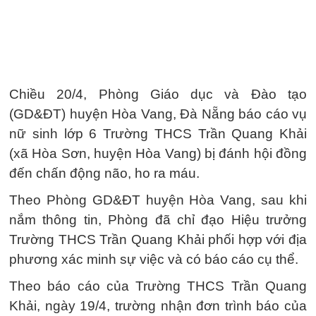
Chiều 20/4, Phòng Giáo dục và Đào tạo
(GD&ĐT) huyện Hòa Vang, Đà Nẵng báo cáo vụ
nữ sinh lớp 6 Trường THCS Trần Quang Khải
(xã Hòa Sơn, huyện Hòa Vang) bị đánh hội đồng
đến chấn động não, ho ra máu.
Theo Phòng GD&ĐT huyện Hòa Vang, sau khi
nắm thông tin, Phòng đã chỉ đạo Hiệu trưởng
Trường THCS Trần Quang Khải phối hợp với địa
phương xác minh sự việc và có báo cáo cụ thể.
Theo báo cáo của Trường THCS Trần Quang
Khải, ngày 19/4, trường nhận đơn trình báo của