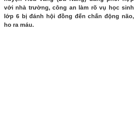
với nhà trường, công an làm rõ vụ học sinh
lớp 6 bị đánh hội đồng đến chấn động não,
ho ra máu.