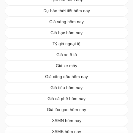
Dự báo thời tiết hôm nay
Giá vàng hôm nay
Giá bạc hôm nay
Tỷ giá ngoại tệ
Giá xe ô tô
Giá xe máy
Giá xăng dầu hôm nay
Giá tiêu hôm nay
Giá cà phê hôm nay
Giá lúa gạo hôm nay
XSMN hôm nay
XSMB hôm nay