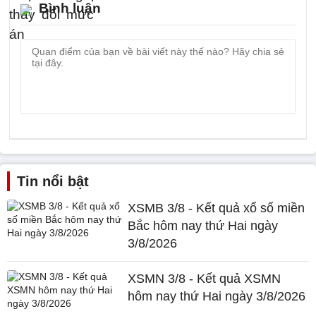
Bình luận
Tin nổi bật
XSMB 3/8 - Kết quả xổ số miền
Bắc hôm nay thứ Hai ngày
3/8/2026
XSMN 3/8 - Kết quả XSMN
hôm nay thứ Hai ngày 3/8/2026