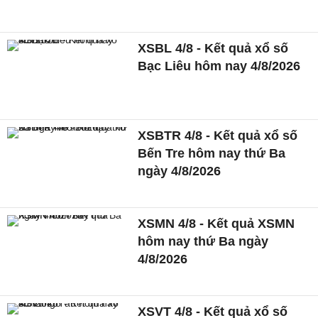
XSBL 4/8 - Kết quả xổ số
Bạc Liêu hôm nay 4/8/2026
XSBTR 4/8 - Kết quả xổ số
Bến Tre hôm nay thứ Ba
ngày 4/8/2026
XSMN 4/8 - Kết quả XSMN
hôm nay thứ Ba ngày
4/8/2026
XSVT 4/8 - Kết quả xổ số