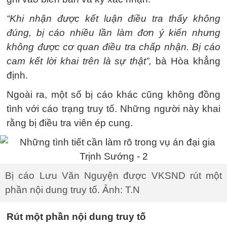
“Khi nhận được kết luận điều tra thấy không
đúng, bị cáo nhiều lần làm đơn ý kiến nhưng
không được cơ quan điều tra chấp nhận. Bị cáo
cam kết lời khai trên là sự thật”,
bà Hòa khẳng
định.
Ngoài ra, một số bị cáo khác cũng không đồng
tình với cáo trạng truy tố. Những người này khai
rằng bị điều tra viên ép cung.
Bị cáo Lưu Văn Nguyện được VKSND rút một
phần nội dung truy tố. Ảnh: T.N
Rút một phần nội dung truy tố