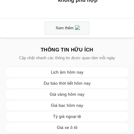
không phù hợp
Xem thêm
THÔNG TIN HỮU ÍCH
Cập nhật nhanh các thông tin được quan tâm mỗi ngày
Lịch âm hôm nay
Dự báo thời tiết hôm nay
Giá vàng hôm nay
Giá bạc hôm nay
Tỷ giá ngoại tệ
Giá xe ô tô