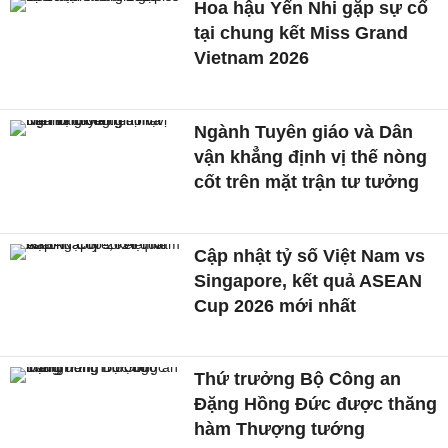
Hoa hậu Yến Nhi gặp sự cố
tại chung kết Miss Grand
Vietnam 2026
Ngành Tuyên giáo và Dân
vận khẳng định vị thế nòng
cốt trên mặt trận tư tưởng
Cập nhật tỷ số Việt Nam vs
Singapore, kết quả ASEAN
Cup 2026 mới nhất
Thứ trưởng Bộ Công an
Đặng Hồng Đức được thăng
hàm Thượng tướng