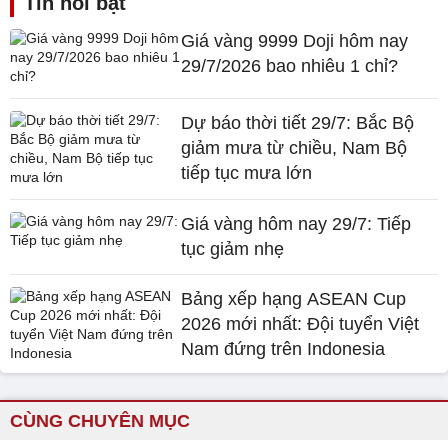
Tin nổi bật
Giá vàng 9999 Doji hôm nay
29/7/2026 bao nhiêu 1 chỉ?
Dự báo thời tiết 29/7: Bắc Bộ
giảm mưa từ chiều, Nam Bộ
tiếp tục mưa lớn
Giá vàng hôm nay 29/7: Tiếp
tục giảm nhẹ
Bảng xếp hạng ASEAN Cup
2026 mới nhất: Đội tuyển Việt
Nam đứng trên Indonesia
CÙNG CHUYÊN MỤC