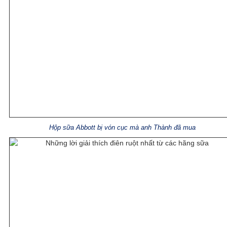
Hộp sữa Abbott bị vón cục mà anh Thành đã mua