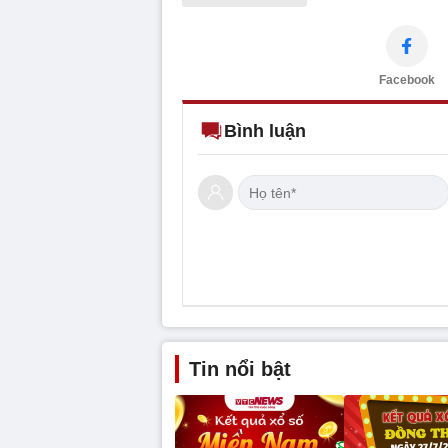
Facebook
Bình luận
Tin nổi bật