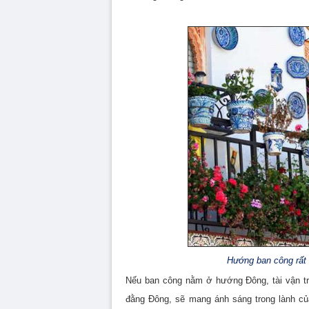
Hướng ban công rất 
Nếu ban công nằm ở hướng Đông, tài vận tro
đằng Đông, sẽ mang ánh sáng trong lành củ