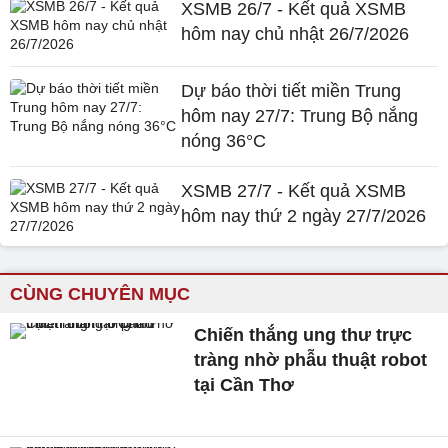
XSMB 26/7 - Kết quả XSMB
hôm nay chủ nhật 26/7/2026
Dự báo thời tiết miền Trung
hôm nay 27/7: Trung Bộ nắng
nóng 36°C
XSMB 27/7 - Kết quả XSMB
hôm nay thứ 2 ngày 27/7/2026
CÙNG CHUYÊN MỤC
Chiến thắng ung thư trực
tràng nhờ phẫu thuật robot
tại Cần Thơ