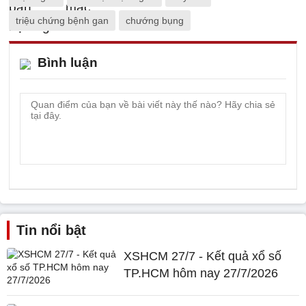
triệu chứng bệnh gan
chướng bụng
Bình luận
Tin nổi bật
XSHCM 27/7 - Kết quả xổ số
TP.HCM hôm nay 27/7/2026