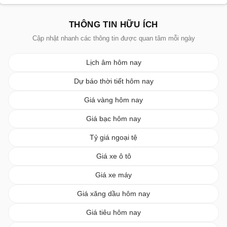
THÔNG TIN HỮU ÍCH
Cập nhật nhanh các thông tin được quan tâm mỗi ngày
Lịch âm hôm nay
Dự báo thời tiết hôm nay
Giá vàng hôm nay
Giá bạc hôm nay
Tỷ giá ngoại tệ
Giá xe ô tô
Giá xe máy
Giá xăng dầu hôm nay
Giá tiêu hôm nay