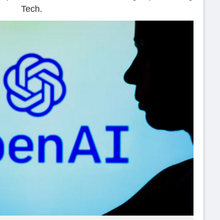
Tech.