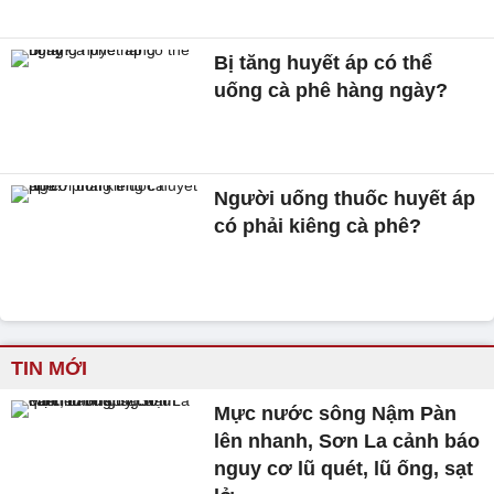
Bị tăng huyết áp có thể
uống cà phê hàng ngày?
Người uống thuốc huyết áp
có phải kiêng cà phê?
TIN MỚI
Mực nước sông Nậm Pàn
lên nhanh, Sơn La cảnh báo
nguy cơ lũ quét, lũ ống, sạt