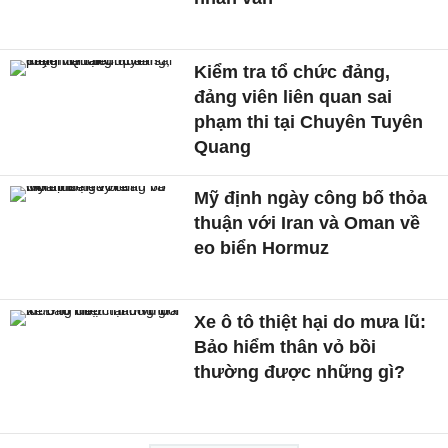
Kiểm tra tổ chức đảng,
đảng viên liên quan sai
phạm thi tại Chuyên Tuyên
Quang
Mỹ định ngày công bố thỏa
thuận với Iran và Oman về
eo biển Hormuz
Xe ô tô thiệt hại do mưa lũ:
Bảo hiểm thân vỏ bồi
thường được những gì?