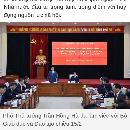
Nhà nước đầu tư trọng tâm, trọng điểm với huy
động nguồn lực xã hội.
Phó Thủ tướng Trần Hồng Hà đã làm việc với Bộ
Giáo dục và Đào tạo chiều 15/2