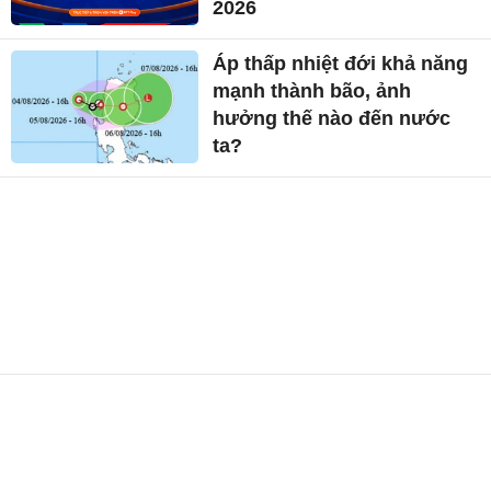
2026
Áp thấp nhiệt đới khả năng
mạnh thành bão, ảnh
hưởng thế nào đến nước
ta?