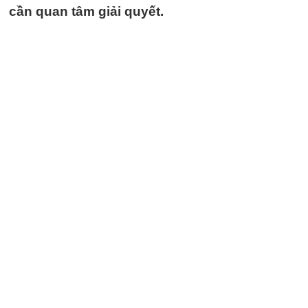
cần quan tâm giải quyết.