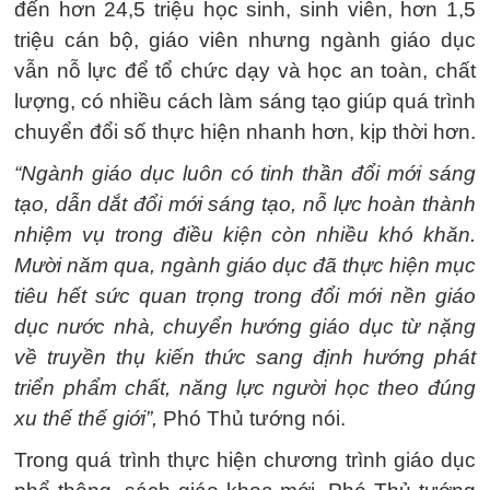
đến hơn 24,5 triệu học sinh, sinh viên, hơn 1,5
triệu cán bộ, giáo viên nhưng ngành giáo dục
vẫn nỗ lực để tổ chức dạy và học an toàn, chất
lượng, có nhiều cách làm sáng tạo giúp quá trình
chuyển đổi số thực hiện nhanh hơn, kịp thời hơn.
“Ngành giáo dục luôn có tinh thần đổi mới sáng
tạo, dẫn dắt đổi mới sáng tạo, nỗ lực hoàn thành
nhiệm vụ trong điều kiện còn nhiều khó khăn.
Mười năm qua, ngành giáo dục đã thực hiện mục
tiêu hết sức quan trọng trong đổi mới nền giáo
dục nước nhà, chuyển hướng giáo dục từ nặng
về truyền thụ kiến thức sang định hướng phát
triển phẩm chất, năng lực người học theo đúng
xu thế thế giới”,
Phó Thủ tướng nói.
Trong quá trình thực hiện chương trình giáo dục