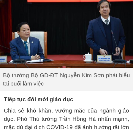
Bộ trưởng Bộ GD-ĐT Nguyễn Kim Sơn phát biểu
tại buổi làm việc
Tiếp tục đổi mới giáo dục
Chia sẻ khó khăn, vướng mắc của ngành giáo
dục, Phó Thủ tướng Trần Hồng Hà nhấn mạnh,
mặc dù đại dịch COVID-19 đã ảnh hưởng rất lớn