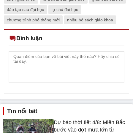
đào tạo sau đại học
tự chủ đại học
chương trình phổ thống mới
nhiều bộ sách giáo khoa
Bình luận
Tin nổi bật
Dự báo thời tiết 4/8: Miền Bắc
bước vào đợt mưa lớn từ